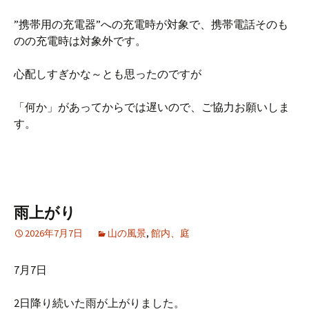
”携帯用の充電器”への充電時が対象で、携帯電話そのも
のの充電時は対象外です。
心配しすぎかな～とも思ったのですが
「何か」があってからでは遅いので、ご協力お願いしま
す。
雨上がり
2026年7月7日
山の風景
,
館内、庭
7月7日
2日降り続いた雨が上がりました。