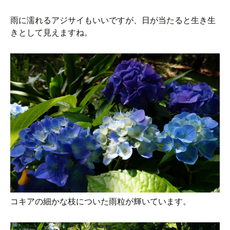
雨に濡れるアジサイもいいですが、日が当たると生き生
きとして見えますね。
コキアの細かな枝についた雨粒が輝いています。