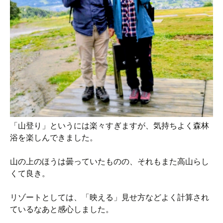
「山登り」というには楽々すぎますが、気持ちよく森林
浴を楽しんできました。
山の上のほうは曇っていたものの、それもまた高山らし
くて良き。
リゾートとしては、「映える」見せ方などよく計算され
ているなあと感心しました。