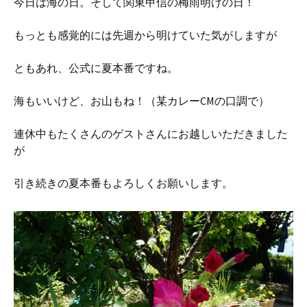
今日は海の日。そして関東甲信の梅雨明けの日！
もっとも感覚的には先週から明けていた気がしますが
ともあれ、公式に夏本番ですね。
海もいいけど、お山もね！（某カレーCMの口調で）
連休中もたくさんのゲストさんにお越しいただきました
が
引き続きの夏本番もよろしくお願いします。