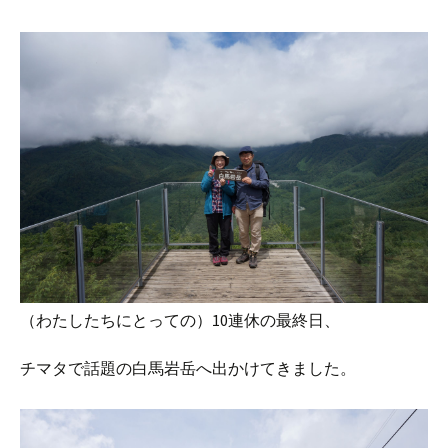
（わたしたちにとっての）10連休の最終日、
チマタで話題の白馬岩岳へ出かけてきました。