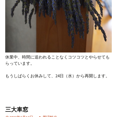
休業中、時間に追われることなくコツコツとやらせても
らっています。
もうしばらくお休みして、24日（水）から再開します。
三大車窓