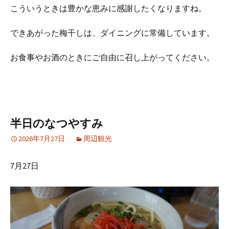
こういうときは豊かな恵みに感謝したくなりますね。
できあがった梅干しは、ダイニングに常備しています。
お食事やお酒のときにご自由に召し上がってください。
半日のなつやすみ
2026年7月27日
周辺観光
7月27日