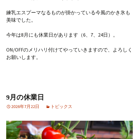
練乳エスプーマなるものが掛かっている今風のかき氷も
美味でした。
今年は8月にも休業日があります（6、7、24日）。
ON/OFFのメリハリ付けてやっていきますので、よろしく
お願いします。
9月の休業日
2026年7月22日
トピックス