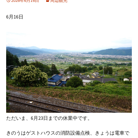
2026年6月16日
周辺観光
6月16日
ただいま、6月23日までの休業中です。
きのうはゲストハウスの消防設備点検、きょうは電車で