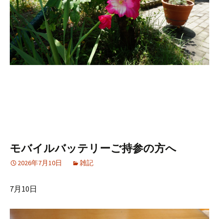
モバイルバッテリーご持参の方へ
2026年7月10日
雑記
7月10日