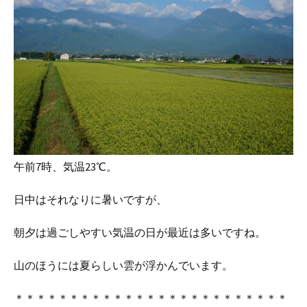
午前7時、気温23℃。
日中はそれなりに暑いですが、
朝夕は過ごしやすい気温の日が最近は多いですね。
山のほうには夏らしい雲が浮かんでいます。
＊＊＊＊＊＊＊＊＊＊＊＊＊＊＊＊＊＊＊＊＊＊＊＊＊