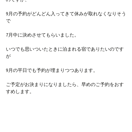
9月の予約がどんどん入ってきて休みが取れなくなりそう
で
7月中に決めさせてもらいました。
いつでも思いついたときに泊まれる宿でありたいのです
が
9月の平日でも予約が埋まりつつあります。
ご予定がお決まりになりましたら、早めのご予約をおす
すめします。