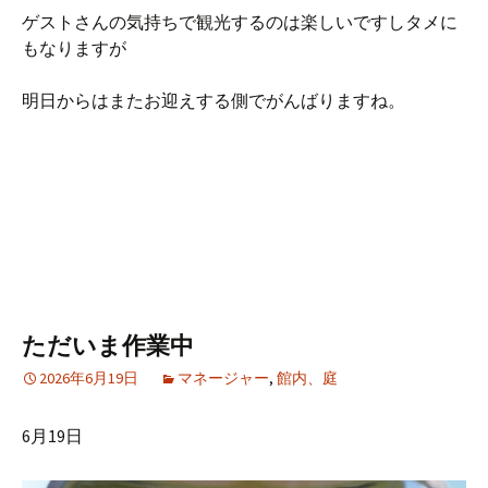
ゲストさんの気持ちで観光するのは楽しいですしタメに
もなりますが
明日からはまたお迎えする側でがんばりますね。
ただいま作業中
2026年6月19日
マネージャー
,
館内、庭
6月19日