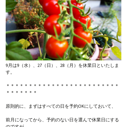
9月は9（水）、27（日）、28（月）を休業日といたしま
す。
＊＊＊＊＊＊＊＊＊＊＊＊＊＊＊＊＊＊＊＊＊＊＊＊＊
＊＊＊＊＊＊＊
原則的に、まずはすべての日を予約OKにしておいて、
前月になってから、予約のない日を選んで休業日にする
のですが、