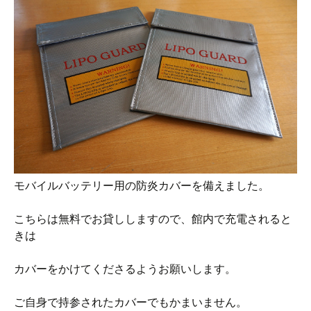
モバイルバッテリー用の防炎カバーを備えました。
こちらは無料でお貸ししますので、館内で充電されると
きは
カバーをかけてくださるようお願いします。
ご自身で持参されたカバーでもかまいません。