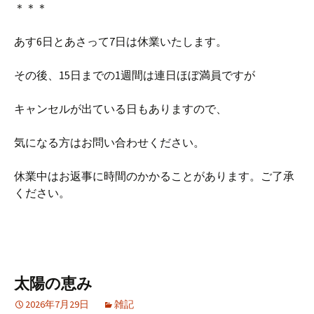
＊＊＊
あす6日とあさって7日は休業いたします。
その後、15日までの1週間は連日ほぼ満員ですが
キャンセルが出ている日もありますので、
気になる方はお問い合わせください。
休業中はお返事に時間のかかることがあります。ご了承
ください。
太陽の恵み
2026年7月29日
雑記