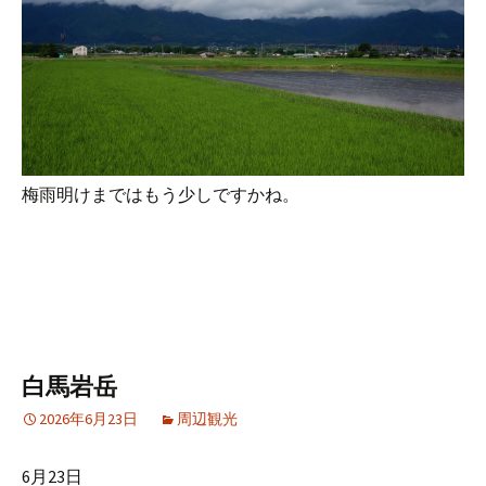
梅雨明けまではもう少しですかね。
白馬岩岳
2026年6月23日
周辺観光
6月23日