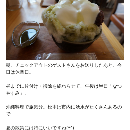
朝、チェックアウトのゲストさんをお送りしたあと、今
日は休業日。
昼までに片付け・掃除を終わらせて、午後は半日「なつ
やすみ」。
沖縄料理で旅気分。松本は市内に湧水がたくさんあるの
で
夏の散策には特にいいですね(^^)