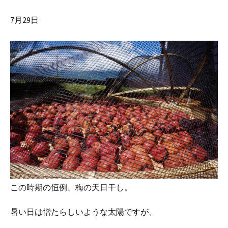
7月29日
この時期の恒例、梅の天日干し。
暑い日は憎たらしいような太陽ですが、