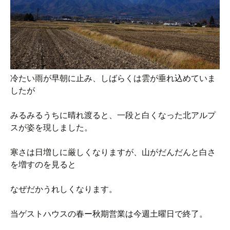
冷たい雨が早朝に止み、しばらくは雲が垂れ込めていま
したが
みるみるうちに晴れ渡ると、一段と白くなった北アルプ
スが姿を現しました。
寒さは日増しに厳しくなりますが、山がだんだんと白さ
を増すのを見ると
なぜだかうれしくなります。
当ゲストハウスの春ー秋期営業は今週土曜日で終了。