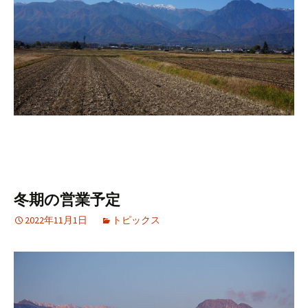
冬期の営業予定
2022年11月1日
トピックス