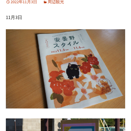
2022年11月3日
周辺観光
11月3日