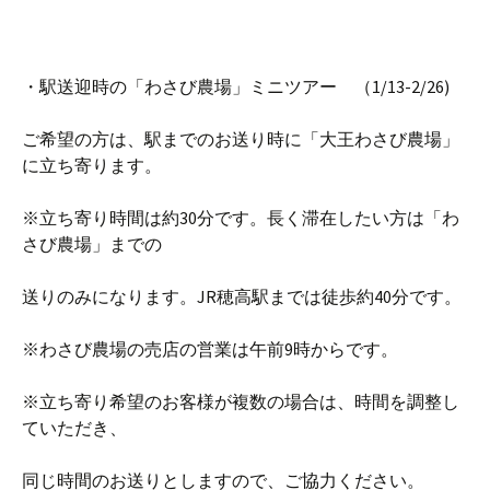
・駅送迎時の「わさび農場」ミニツアー （1/13-2/26)
ご希望の方は、駅までのお送り時に「大王わさび農場」
に立ち寄ります。
※立ち寄り時間は約30分です。長く滞在したい方は「わ
さび農場」までの
送りのみになります。JR穂高駅までは徒歩約40分です。
※わさび農場の売店の営業は午前9時からです。
※立ち寄り希望のお客様が複数の場合は、時間を調整し
ていただき、
同じ時間のお送りとしますので、ご協力ください。