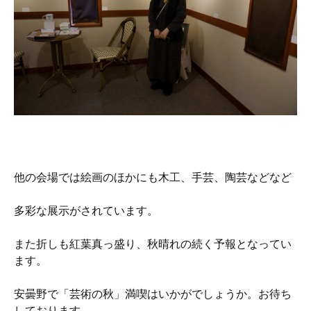
他の会場では絵画のほかにも木工、手芸、陶芸などなど
多彩な展示がされています。
また折しも紅葉真っ盛り、秋晴れの続く予報となってい
ます。
安曇野で「芸術の秋」満喫はいかがでしょうか。お待ち
しております。