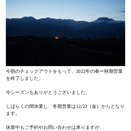
今朝のチェックアウトをもって、2022年の春ー秋期営業
を終了しました。
今シーズンもありがとうございました。
しばらくの間休業し、冬期営業は12/23（金）からとなり
ます。
休業中もご予約やお問い合わせは承りますが、