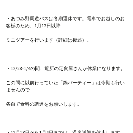
・あづみ野周遊バスは冬期運休です。電車でお越しのお
客様のため、1月12日以降
ミニツアーを行います（詳細は後述）。
・12/28-1/4の間、近所の定食屋さんが休業になります。
この間に以前行っていた「鍋パーティー」は今期も行い
ませんので
各自で食料の調達をお願いします。
・12月28日から1月4日までは、温泉送迎を休止します。