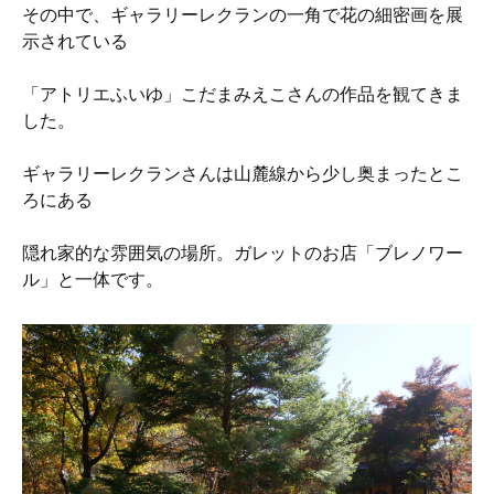
その中で、ギャラリーレクランの一角で花の細密画を展
示されている
「アトリエふいゆ」こだまみえこさんの作品を観てきま
した。
ギャラリーレクランさんは山麓線から少し奥まったとこ
ろにある
隠れ家的な雰囲気の場所。ガレットのお店「ブレノワー
ル」と一体です。