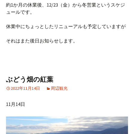
約1か月の休業後、12/23（金）から冬営業というスケジ
ュールです。
休業中にちょっとしたリニューアルも予定していますが
それはまた後日お知らせします。
ぶどう畑の紅葉
2022年11月14日
周辺観光
11月14日