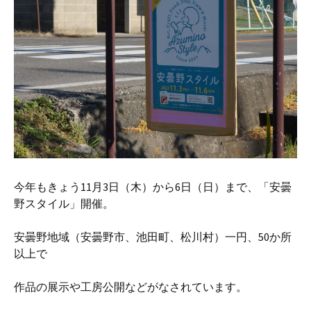
今年もきょう11月3日（木）から6日（日）まで、「安曇
野スタイル」開催。
安曇野地域（安曇野市、池田町、松川村）一円、50か所
以上で
作品の展示や工房公開などがなされています。