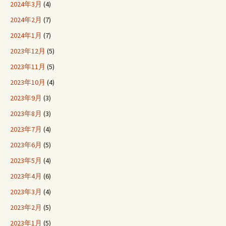
2024年3月
(4)
2024年2月
(7)
2024年1月
(7)
2023年12月
(5)
2023年11月
(5)
2023年10月
(4)
2023年9月
(3)
2023年8月
(3)
2023年7月
(4)
2023年6月
(5)
2023年5月
(4)
2023年4月
(6)
2023年3月
(4)
2023年2月
(5)
2023年1月
(5)