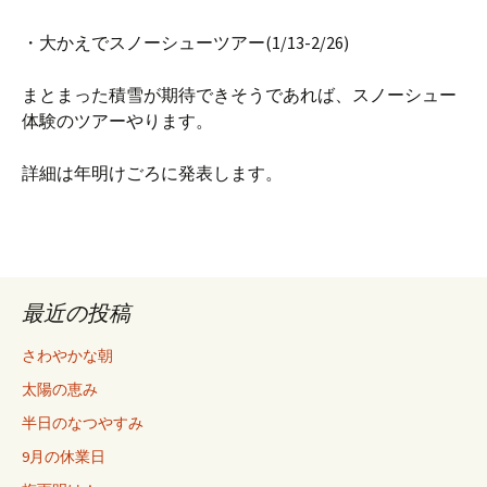
・大かえでスノーシューツアー(1/13-2/26)
まとまった積雪が期待できそうであれば、スノーシュー
体験のツアーやります。
詳細は年明けごろに発表します。
最近の投稿
さわやかな朝
太陽の恵み
半日のなつやすみ
9月の休業日