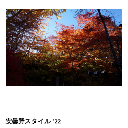
安曇野スタイル ’22