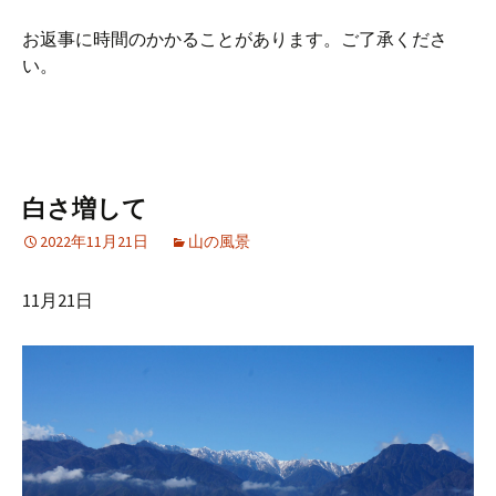
お返事に時間のかかることがあります。ご了承くださ
い。
白さ増して
2022年11月21日
山の風景
11月21日