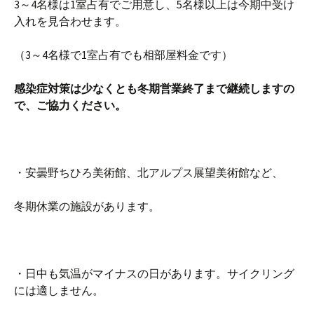
3～4名様は1室占有でご用意し、5名様以上は今期中受け
入れを見合わせます。
（3～4名様で1室占有でも相部屋料金です）
感染症対策は
少なくとも冬期営業終了まで継続しますの
で、ご協力ください。
・安曇野ちひろ美術館、北アルプス展望美術館など、
冬期休業の施設があります。
・日中も気温がマイナスの日があります。サイクリング
には適しません。