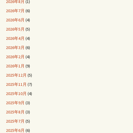
2026年8月
(1)
2026年7月
(6)
2026年6月
(4)
2026年5月
(5)
2026年4月
(4)
2026年3月
(6)
2026年2月
(4)
2026年1月
(9)
2025年12月
(5)
2025年11月
(7)
2025年10月
(4)
2025年9月
(3)
2025年8月
(3)
2025年7月
(5)
2025年6月
(6)