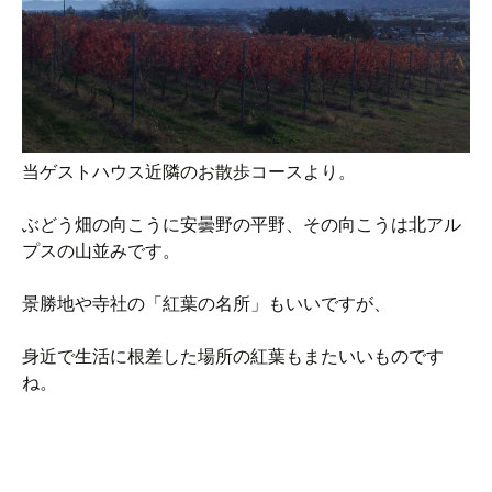
当ゲストハウス近隣のお散歩コースより。
ぶどう畑の向こうに安曇野の平野、その向こうは北アル
プスの山並みです。
景勝地や寺社の「紅葉の名所」もいいですが、
身近で生活に根差した場所の紅葉もまたいいものです
ね。