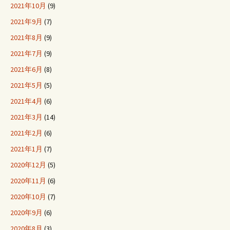
2021年10月
(9)
2021年9月
(7)
2021年8月
(9)
2021年7月
(9)
2021年6月
(8)
2021年5月
(5)
2021年4月
(6)
2021年3月
(14)
2021年2月
(6)
2021年1月
(7)
2020年12月
(5)
2020年11月
(6)
2020年10月
(7)
2020年9月
(6)
2020年8月
(3)