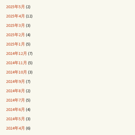
2025年5月
(2)
2025年4月
(12)
2025年3月
(3)
2025年2月
(4)
2025年1月
(5)
2024年12月
(7)
2024年11月
(5)
2024年10月
(3)
2024年9月
(7)
2024年8月
(2)
2024年7月
(5)
2024年6月
(4)
2024年5月
(3)
2024年4月
(6)