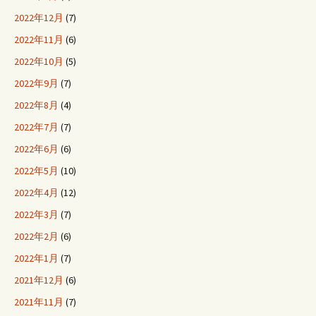
2022年12月
(7)
2022年11月
(6)
2022年10月
(5)
2022年9月
(7)
2022年8月
(4)
2022年7月
(7)
2022年6月
(6)
2022年5月
(10)
2022年4月
(12)
2022年3月
(7)
2022年2月
(6)
2022年1月
(7)
2021年12月
(6)
2021年11月
(7)