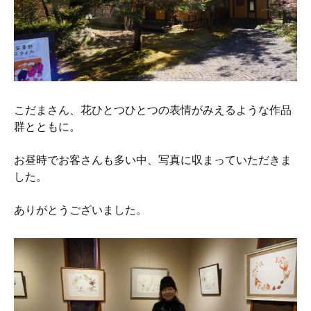
こだまさん、花ひとつひとつの表情がみえるような作品
群とともに。
お昼時でお客さんも多い中、写真に収まっていただきま
した。
ありがとうございました。