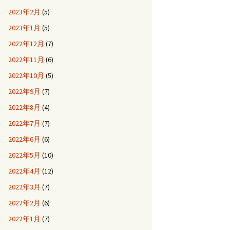
2023年2月
(5)
2023年1月
(5)
2022年12月
(7)
2022年11月
(6)
2022年10月
(5)
2022年9月
(7)
2022年8月
(4)
2022年7月
(7)
2022年6月
(6)
2022年5月
(10)
2022年4月
(12)
2022年3月
(7)
2022年2月
(6)
2022年1月
(7)