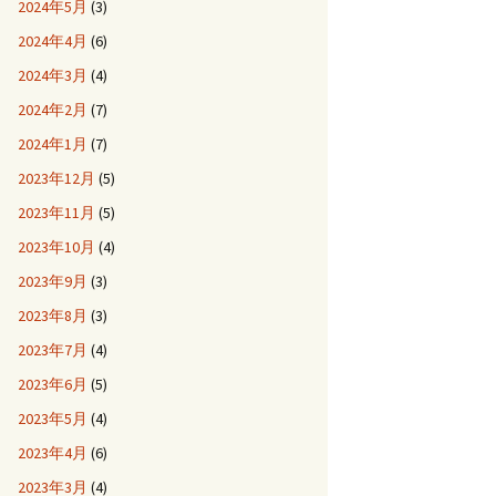
2024年5月
(3)
2024年4月
(6)
2024年3月
(4)
2024年2月
(7)
2024年1月
(7)
2023年12月
(5)
2023年11月
(5)
2023年10月
(4)
2023年9月
(3)
2023年8月
(3)
2023年7月
(4)
2023年6月
(5)
2023年5月
(4)
2023年4月
(6)
2023年3月
(4)