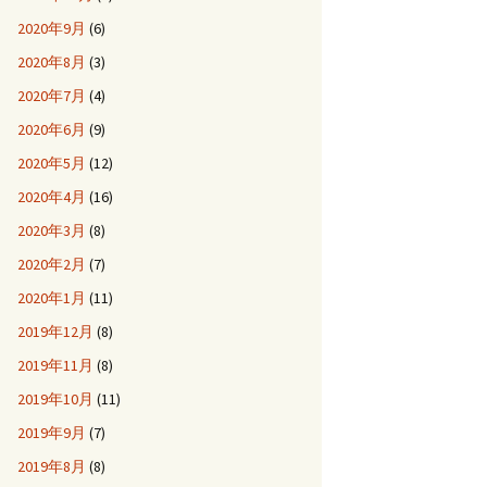
2020年9月
(6)
2020年8月
(3)
2020年7月
(4)
2020年6月
(9)
2020年5月
(12)
2020年4月
(16)
2020年3月
(8)
2020年2月
(7)
2020年1月
(11)
2019年12月
(8)
2019年11月
(8)
2019年10月
(11)
2019年9月
(7)
2019年8月
(8)