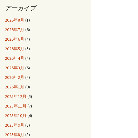
アーカイブ
2026年8月
(1)
2026年7月
(6)
2026年6月
(4)
2026年5月
(5)
2026年4月
(4)
2026年3月
(6)
2026年2月
(4)
2026年1月
(9)
2025年12月
(5)
2025年11月
(7)
2025年10月
(4)
2025年9月
(3)
2025年8月
(3)