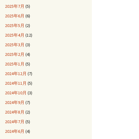
2025年7月
(5)
2025年6月
(6)
2025年5月
(2)
2025年4月
(12)
2025年3月
(3)
2025年2月
(4)
2025年1月
(5)
2024年12月
(7)
2024年11月
(5)
2024年10月
(3)
2024年9月
(7)
2024年8月
(2)
2024年7月
(5)
2024年6月
(4)