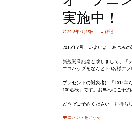
実施中！
2015年4月15日
雑記
2015年7月、いよいよ「あづ
新規開業記念と致しまして、「
エコバッグをなんと100名様に
プレゼントの対象者は「2015
100名様」です。お早めにご予
どうぞご予約ください。お待ち
コメントをどうぞ