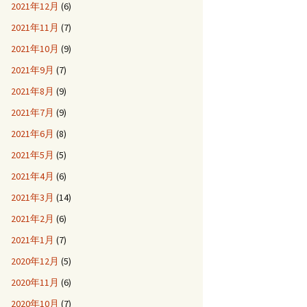
2021年12月
(6)
2021年11月
(7)
2021年10月
(9)
2021年9月
(7)
2021年8月
(9)
2021年7月
(9)
2021年6月
(8)
2021年5月
(5)
2021年4月
(6)
2021年3月
(14)
2021年2月
(6)
2021年1月
(7)
2020年12月
(5)
2020年11月
(6)
2020年10月
(7)