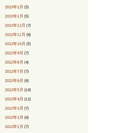
2023年2月
(5)
2023年1月
(5)
2022年12月
(7)
2022年11月
(6)
2022年10月
(5)
2022年9月
(7)
2022年8月
(4)
2022年7月
(7)
2022年6月
(6)
2022年5月
(10)
2022年4月
(12)
2022年3月
(7)
2022年2月
(6)
2022年1月
(7)