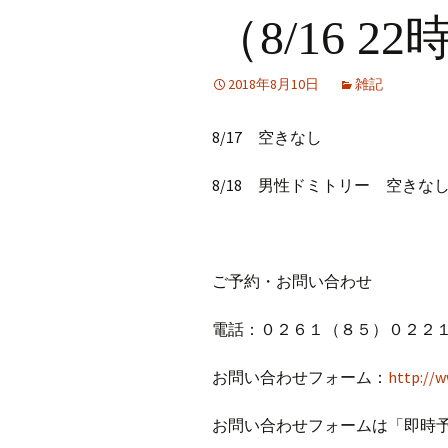
（8/16 2
2018年8月10日
雑記
8/17 空きなし
8/18 男性ドミトリー 空きな
ご予約・お問い合わせ
電話：０２６１（８５）０２２１
お問い合わせフォーム：
http://w
お問い合わせフォームは「即時