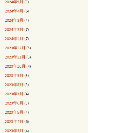
2024年5月
(3)
2024年4月
(6)
2024年3月
(4)
2024年2月
(7)
2024年1月
(7)
2023年12月
(5)
2023年11月
(5)
2023年10月
(4)
2023年9月
(3)
2023年8月
(3)
2023年7月
(4)
2023年6月
(5)
2023年5月
(4)
2023年4月
(6)
2023年3月
(4)