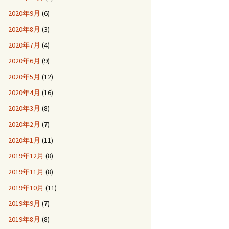
2020年9月
(6)
2020年8月
(3)
2020年7月
(4)
2020年6月
(9)
2020年5月
(12)
2020年4月
(16)
2020年3月
(8)
2020年2月
(7)
2020年1月
(11)
2019年12月
(8)
2019年11月
(8)
2019年10月
(11)
2019年9月
(7)
2019年8月
(8)