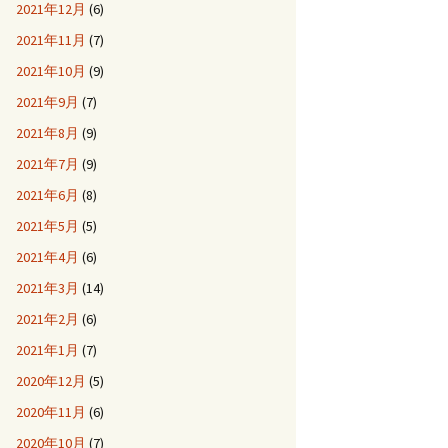
2021年12月
(6)
2021年11月
(7)
2021年10月
(9)
2021年9月
(7)
2021年8月
(9)
2021年7月
(9)
2021年6月
(8)
2021年5月
(5)
2021年4月
(6)
2021年3月
(14)
2021年2月
(6)
2021年1月
(7)
2020年12月
(5)
2020年11月
(6)
2020年10月
(7)