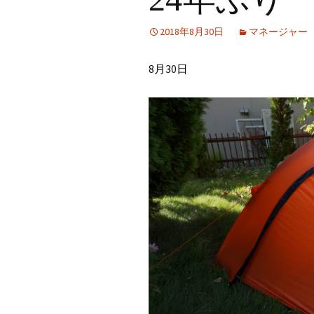
2018年8月30日
マネージャー
8月30日