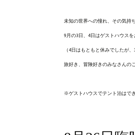
未知の世界への憧れ、その気持
9月の3日、4日はゲストハウス
（4日はもともと休みでしたが、
旅好き、冒険好きのみなさんの
※ゲストハウスでテント泊はで