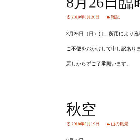
8月26日
2018年8月20日
雑記
8月26日（日）は、所用により
ご不便をおかけして申し訳あり
悪しからずご了承願います。
秋空
2018年8月19日
山の風景