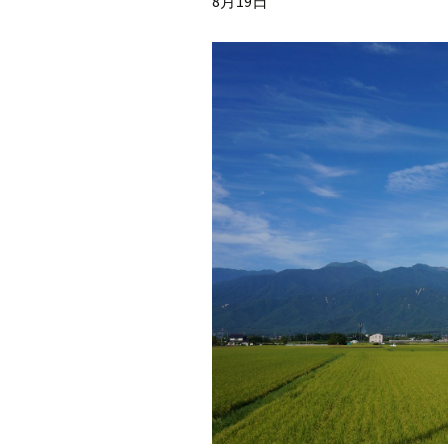
8月19日