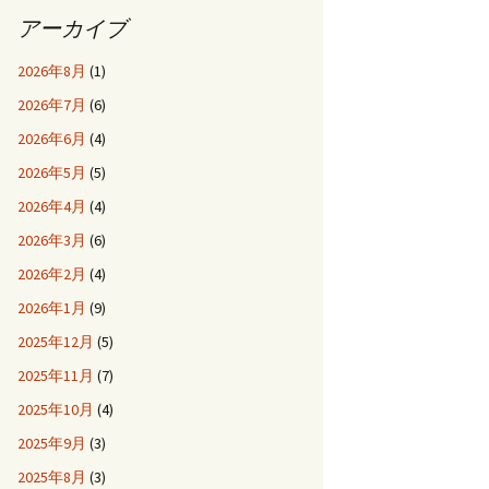
アーカイブ
2026年8月
(1)
2026年7月
(6)
2026年6月
(4)
2026年5月
(5)
2026年4月
(4)
2026年3月
(6)
2026年2月
(4)
2026年1月
(9)
2025年12月
(5)
2025年11月
(7)
2025年10月
(4)
2025年9月
(3)
2025年8月
(3)