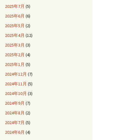
2025年7月
(5)
2025年6月
(6)
2025年5月
(2)
2025年4月
(12)
2025年3月
(3)
2025年2月
(4)
2025年1月
(5)
2024年12月
(7)
2024年11月
(5)
2024年10月
(3)
2024年9月
(7)
2024年8月
(2)
2024年7月
(5)
2024年6月
(4)