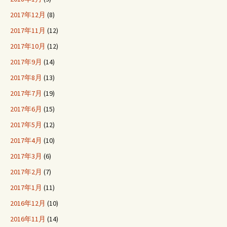
2017年12月
(8)
2017年11月
(12)
2017年10月
(12)
2017年9月
(14)
2017年8月
(13)
2017年7月
(19)
2017年6月
(15)
2017年5月
(12)
2017年4月
(10)
2017年3月
(6)
2017年2月
(7)
2017年1月
(11)
2016年12月
(10)
2016年11月
(14)