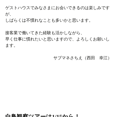
ゲストハウスでみなさまにお会いできるのは楽しみです
が、
しばらくは不慣れなことも多いかと思います。
接客業で働いてきた経験も活かしながら、
早く仕事に慣れたいと思いますので、よろしくお願いし
ます。
サブマネさちえ（西田 幸江）
白鳥観察ツアーは1/15から！