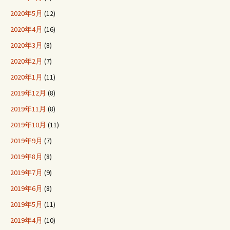
2020年5月
(12)
2020年4月
(16)
2020年3月
(8)
2020年2月
(7)
2020年1月
(11)
2019年12月
(8)
2019年11月
(8)
2019年10月
(11)
2019年9月
(7)
2019年8月
(8)
2019年7月
(9)
2019年6月
(8)
2019年5月
(11)
2019年4月
(10)