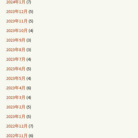
2024年1月
(7)
2023年12月
(5)
2023年11月
(5)
2023年10月
(4)
2023年9月
(3)
2023年8月
(3)
2023年7月
(4)
2023年6月
(5)
2023年5月
(4)
2023年4月
(6)
2023年3月
(4)
2023年2月
(5)
2023年1月
(5)
2022年12月
(7)
2022年11月
(6)