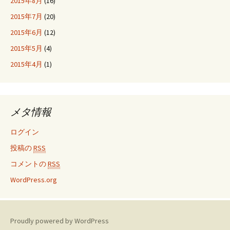
2015年8月
(16)
2015年7月
(20)
2015年6月
(12)
2015年5月
(4)
2015年4月
(1)
メタ情報
ログイン
投稿の
RSS
コメントの
RSS
WordPress.org
Proudly powered by WordPress