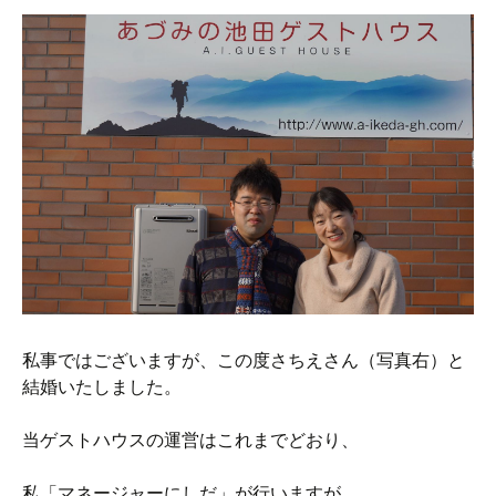
私事ではございますが、この度さちえさん（写真右）と
結婚いたしました。
当ゲストハウスの運営はこれまでどおり、
私「マネージャーにしだ」が行いますが、