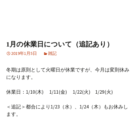
1月の休業日について（追記あり）
2019年1月5日
雑記
冬期は原則として火曜日が休業ですが、今月は変則休み
になります。
休業日：1/10(木) 1/11(金) 1/22(火) 1/29(火)
＜追記＞都合により1/23（水）、1/24（木）もお休みし
ます。