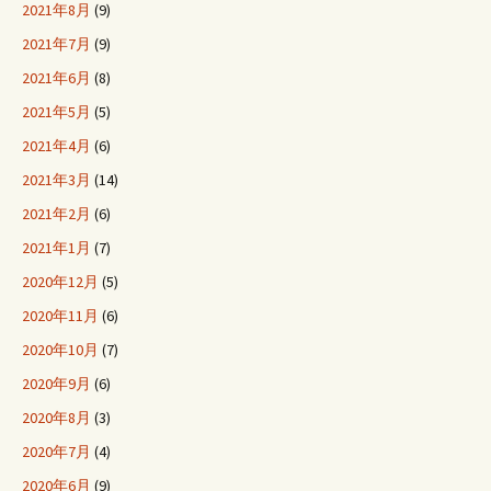
2021年8月
(9)
2021年7月
(9)
2021年6月
(8)
2021年5月
(5)
2021年4月
(6)
2021年3月
(14)
2021年2月
(6)
2021年1月
(7)
2020年12月
(5)
2020年11月
(6)
2020年10月
(7)
2020年9月
(6)
2020年8月
(3)
2020年7月
(4)
2020年6月
(9)