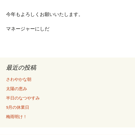
今年もよろしくお願いいたします。
マネージャーにしだ
最近の投稿
さわやかな朝
太陽の恵み
半日のなつやすみ
9月の休業日
梅雨明け！