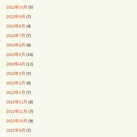
2022年10月
(5)
2022年9月
(7)
2022年8月
(4)
2022年7月
(7)
2022年6月
(6)
2022年5月
(10)
2022年4月
(12)
2022年3月
(7)
2022年2月
(6)
2022年1月
(7)
2021年12月
(6)
2021年11月
(7)
2021年10月
(9)
2021年9月
(7)