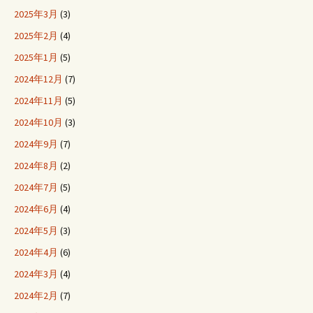
2025年3月
(3)
2025年2月
(4)
2025年1月
(5)
2024年12月
(7)
2024年11月
(5)
2024年10月
(3)
2024年9月
(7)
2024年8月
(2)
2024年7月
(5)
2024年6月
(4)
2024年5月
(3)
2024年4月
(6)
2024年3月
(4)
2024年2月
(7)