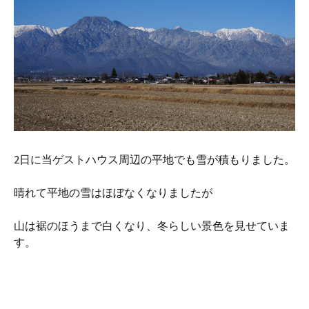
2日に当ゲストハウス周辺の平地でも雪が積もりました。
晴れて平地の雪はほぼなくなりましたが
山は裾のほうまで白くなり、冬らしい景色を見せていま
す。