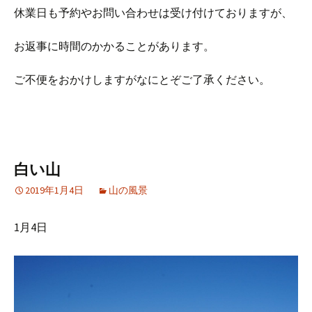
休業日も予約やお問い合わせは受け付けておりますが、
お返事に時間のかかることがあります。
ご不便をおかけしますがなにとぞご了承ください。
白い山
2019年1月4日
山の風景
1月4日