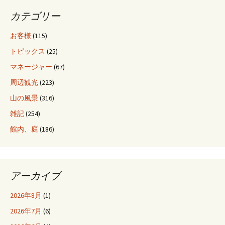
カテゴリー
お客様
(115)
トピックス
(25)
マネージャー
(67)
周辺観光
(223)
山の風景
(316)
雑記
(254)
館内、庭
(186)
アーカイブ
2026年8月
(1)
2026年7月
(6)