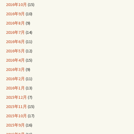
2016年10月
(15)
2016年9月
(10)
2016年8月
(9)
2016年7月
(14)
2016年6月
(11)
2016年5月
(12)
2016年4月
(15)
2016年3月
(9)
2016年2月
(11)
2016年1月
(13)
2015年12月
(7)
2015年11月
(15)
2015年10月
(17)
2015年9月
(16)