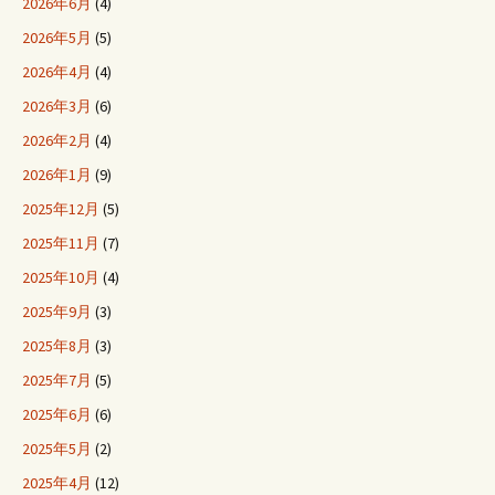
2026年6月
(4)
2026年5月
(5)
2026年4月
(4)
2026年3月
(6)
2026年2月
(4)
2026年1月
(9)
2025年12月
(5)
2025年11月
(7)
2025年10月
(4)
2025年9月
(3)
2025年8月
(3)
2025年7月
(5)
2025年6月
(6)
2025年5月
(2)
2025年4月
(12)