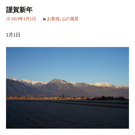
謹賀新年
2019年1月1日
お客様
,
山の風景
1月1日