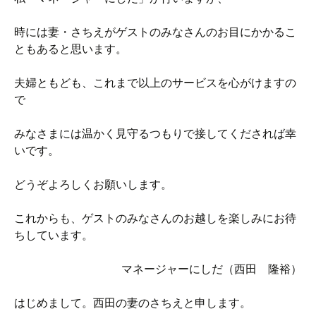
時には妻・さちえがゲストのみなさんのお目にかかるこ
ともあると思います。
夫婦ともども、これまで以上のサービスを心がけますの
で
みなさまには温かく見守るつもりで接してくだされば幸
いです。
どうぞよろしくお願いします。
これからも、ゲストのみなさんのお越しを楽しみにお待
ちしています。
マネージャーにしだ（西田 隆裕）
はじめまして。西田の妻のさちえと申します。