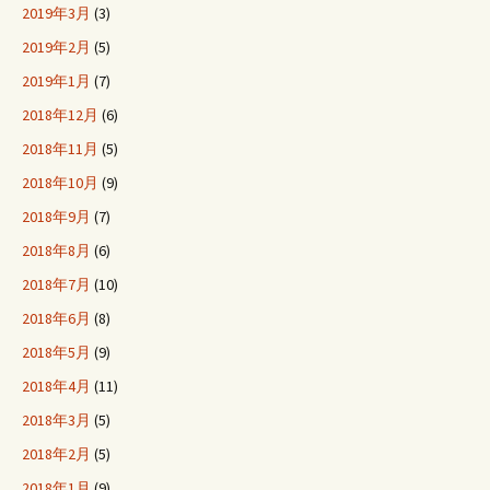
2019年3月
(3)
2019年2月
(5)
2019年1月
(7)
2018年12月
(6)
2018年11月
(5)
2018年10月
(9)
2018年9月
(7)
2018年8月
(6)
2018年7月
(10)
2018年6月
(8)
2018年5月
(9)
2018年4月
(11)
2018年3月
(5)
2018年2月
(5)
2018年1月
(9)