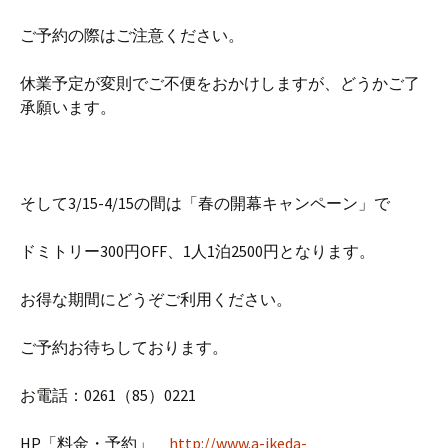
ご予約の際はご注意ください。
休業予定が変則でご不便をおかけしますが、どうかご了
承願います。
そして3/15-4/15の間は「春の開幕キャンペーン」で
ドミトリー300円OFF、1人1泊2500円となります。
お得な期間にどうぞご利用ください。
ご予約お待ちしております。
お電話：0261（85）0221
HP「料金・予約」
http://www.a-ikeda-