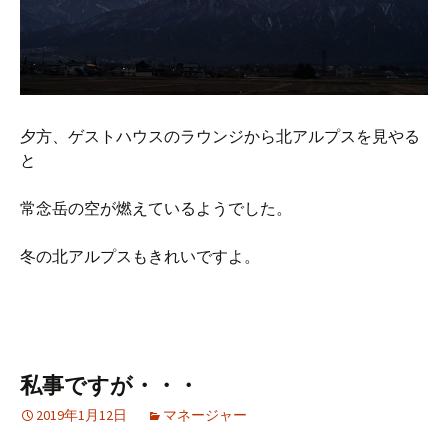
夕方、ゲストハウスのラウンジから北アルプスを見やる
と
常念岳の空が燃えているようでした。
冬の北アルプスもきれいですよ。
私事ですが・・・
2019年1月12日
マネージャー