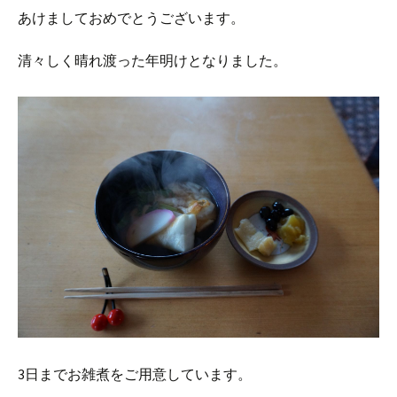
あけましておめでとうございます。
清々しく晴れ渡った年明けとなりました。
3日までお雑煮をご用意しています。