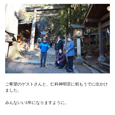
ご希望のゲストさんと、仁科神明宮に初もうでに出かけ
ました。
みんないい1年になりますように。