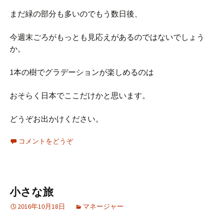
まだ緑の部分も多いのでもう数日後、
今週末ごろがもっとも見応えがあるのではないでしょう
か。
1本の樹でグラデーションが楽しめるのは
おそらく日本でここだけかと思います。
どうぞお出かけください。
コメントをどうぞ
小さな旅
2016年10月18日
マネージャー