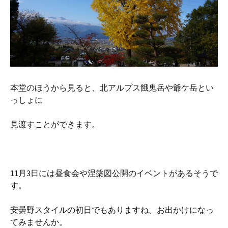
本堂のほうから見ると、北アルプス餓鬼岳や爺ケ岳とい
っしょに
見渡すことができます。
11月3日には昼食会や涅槃図公開のイベントがあるそうで
す。
安曇野スタイルの初日でもありますね。お出かけになっ
てみませんか。