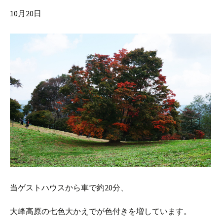
10月20日
当ゲストハウスから車で約20分、
大峰高原の七色大かえでが色付きを増しています。