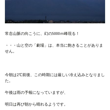
常念山脈の向こうに、幻の5000ｍ峰現る！
・・・山と空の「劇場」は、本当に飽きることがありま
せん。
今朝は2℃前後、この時期には厳しい冷え込みとなりまし
た。
午後は雨の予報になっていますが、
明日は再び朝から晴れるようです。