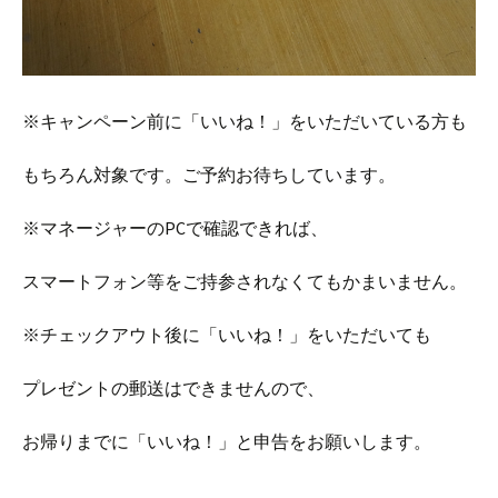
※キャンペーン前に「いいね！」をいただいている方も
もちろん対象です。ご予約お待ちしています。
※マネージャーのPCで確認できれば、
スマートフォン等をご持参されなくてもかまいません。
※チェックアウト後に「いいね！」をいただいても
プレゼントの郵送はできませんので、
お帰りまでに「いいね！」と申告をお願いします。