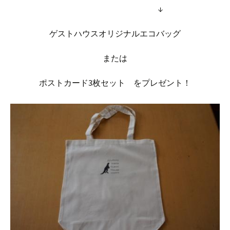
↓
ゲストハウスオリジナルエコバッグ
または
ポストカード3枚セット をプレゼント！