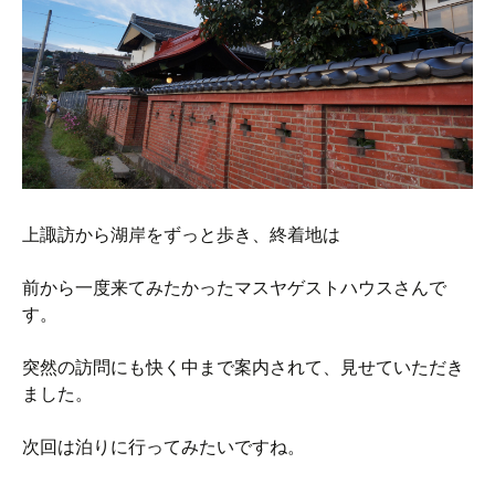
上諏訪から湖岸をずっと歩き、終着地は
前から一度来てみたかったマスヤゲストハウスさんで
す。
突然の訪問にも快く中まで案内されて、見せていただき
ました。
次回は泊りに行ってみたいですね。