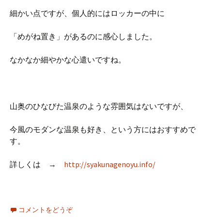
細かい点ですが、個人的にはロッカーの中に
「めがね置き」があるのに感心しました。
なかなか細やかな心遣いですね。
山奥のひなびた温泉のような雰囲気はないですが、
今風のモダンな温泉も好き、という方にはおすすめで
す。
詳しくは →
http://syakunagenoyu.info/
コメントをどうぞ