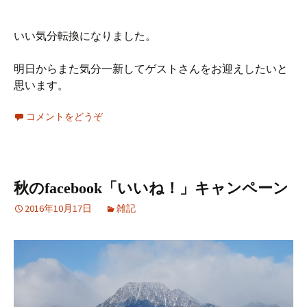
いい気分転換になりました。
明日からまた気分一新してゲストさんをお迎えしたいと
思います。
コメントをどうぞ
秋のfacebook「いいね！」キャンペーン
2016年10月17日
雑記