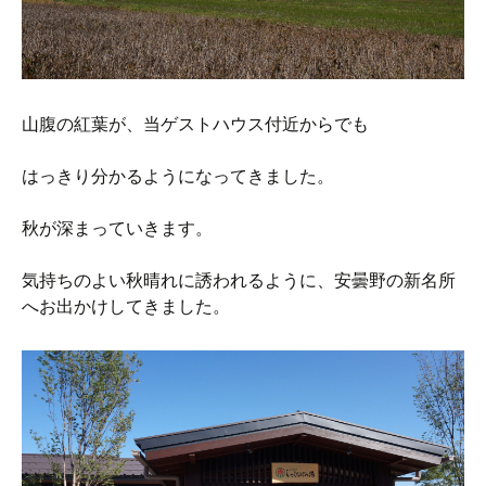
山腹の紅葉が、当ゲストハウス付近からでも
はっきり分かるようになってきました。
秋が深まっていきます。
気持ちのよい秋晴れに誘われるように、安曇野の新名所
へお出かけしてきました。