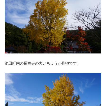
池田町内の長福寺の大いちょうが見頃です。