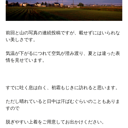
前回と山の写真の連続投稿ですが、載せずにはいられな
い美しさです。
気温が下がるにつれて空気が澄み渡り、夏とは違った表
情を見せています。
すでに吐く息は白く、初霜もじきに訪れると思います。
ただし晴れていると日中は汗ばむぐらいのこともありま
すので
脱ぎやすい上着をご用意してお出かけください。