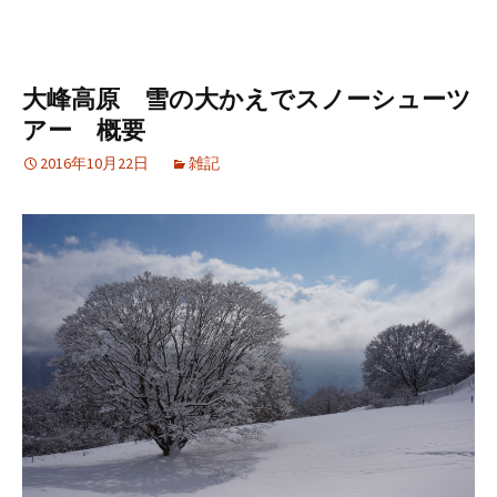
大峰高原 雪の大かえでスノーシューツ
アー 概要
2016年10月22日
雑記