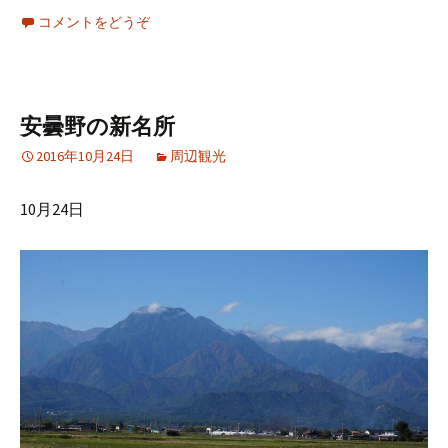
コメントをどうぞ
安曇野の新名所
2016年10月24日
周辺観光
10月24日