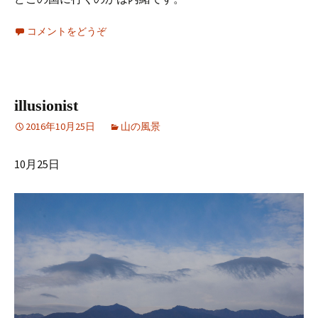
コメントをどうぞ
illusionist
2016年10月25日
山の風景
10月25日