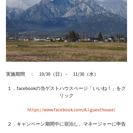
実施期間 ： 10/30（日） - 11/30（水）
１．facebookの当ゲストハウスページ「いいね！」をク
リック
https://www.facebook.com/A.I.guesthouse/
２．キャンペーン期間中に宿泊し、マネージャーに申告