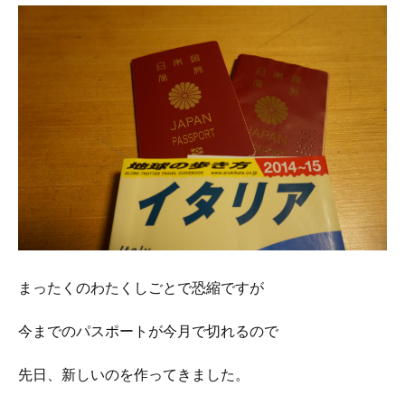
まったくのわたくしごとで恐縮ですが
今までのパスポートが今月で切れるので
先日、新しいのを作ってきました。