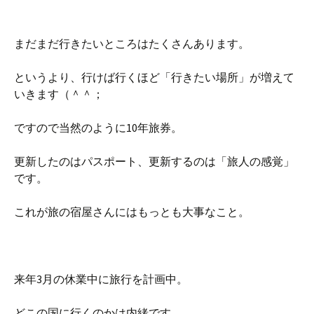
まだまだ行きたいところはたくさんあります。
というより、行けば行くほど「行きたい場所」が増えて
いきます（＾＾；
ですので当然のように10年旅券。
更新したのはパスポート、更新するのは「旅人の感覚」
です。
これが旅の宿屋さんにはもっとも大事なこと。
来年3月の休業中に旅行を計画中。
どこの国に行くのかは内緒です。