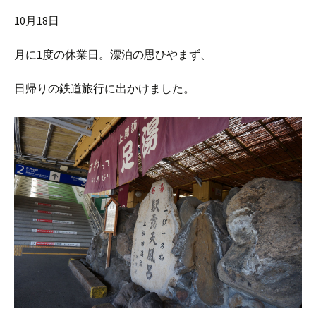
10月18日
月に1度の休業日。漂泊の思ひやまず、
日帰りの鉄道旅行に出かけました。