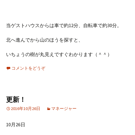
当ゲストハウスからは車で約12分、自転車で約30分。
北へ進んでから山のほうを探すと、
いちょうの樹が丸見えですぐわかります（＾＾）
コメントをどうぞ
更新！
2016年10月26日
マネージャー
10月26日