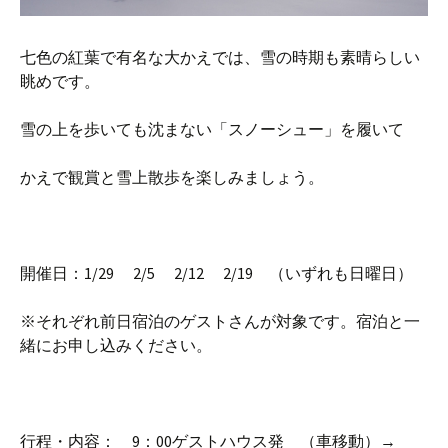
七色の紅葉で有名な大かえでは、雪の時期も素晴らしい
眺めです。
雪の上を歩いても沈まない「スノーシュー」を履いて
かえで観賞と雪上散歩を楽しみましょう。
開催日：1/29 2/5 2/12 2/19 （いずれも日曜日）
※それぞれ前日宿泊のゲストさんが対象です。宿泊と一
緒にお申し込みください。
行程・内容： 9：00ゲストハウス発 （車移動）→