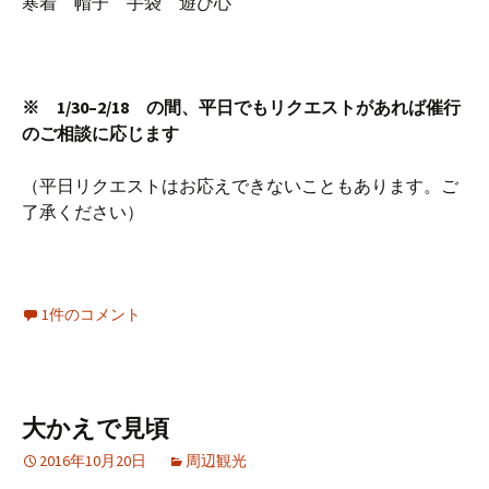
寒着 帽子 手袋 遊び心
※ 1/30–2/18 の間、平日でもリクエストがあれば催行
のご相談に応じます
（平日リクエストはお応えできないこともあります。ご
了承ください）
1件のコメント
大かえで見頃
2016年10月20日
周辺観光