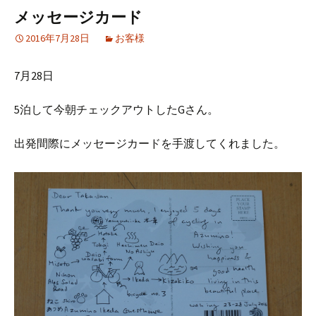
メッセージカード
2016年7月28日
お客様
7月28日
5泊して今朝チェックアウトしたGさん。
出発間際にメッセージカードを手渡してくれました。