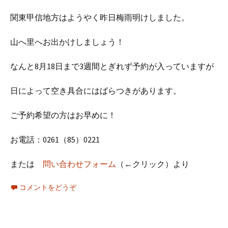
関東甲信地方はようやく昨日梅雨明けしました。
山へ里へお出かけしましょう！
なんと8月18日まで3週間とぎれず予約が入っていますが
日によって空き具合にはばらつきがあります。
ご予約希望の方はお早めに！
お電話：0261（85）0221
または
問い合わせフォーム
（←クリック）より
コメントをどうぞ