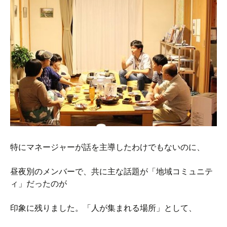
特にマネージャーが話を主導したわけでもないのに、
昼夜別のメンバーで、共に主な話題が「地域コミュニテ
ィ」だったのが
印象に残りました。「人が集まれる場所」として、