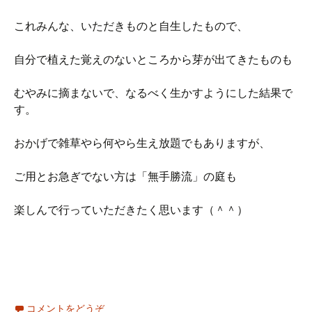
これみんな、いただきものと自生したもので、
自分で植えた覚えのないところから芽が出てきたものも
むやみに摘まないで、なるべく生かすようにした結果で
す。
おかげで雑草やら何やら生え放題でもありますが、
ご用とお急ぎでない方は「無手勝流」の庭も
楽しんで行っていただきたく思います（＾＾）
コメントをどうぞ