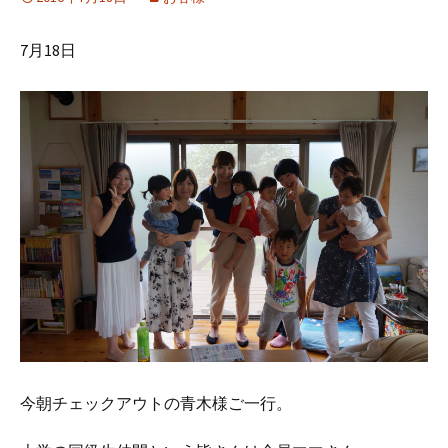
7月18日
今朝チェックアウトの青木様ご一行。