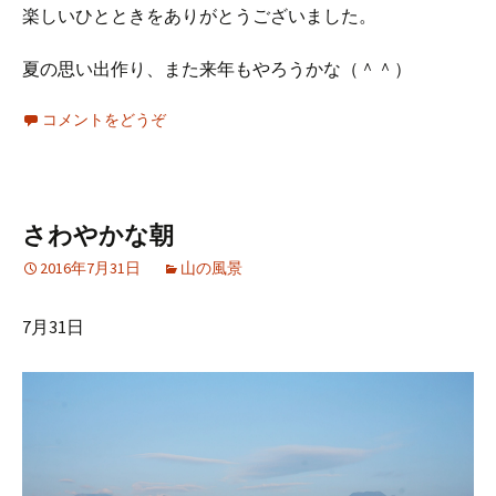
楽しいひとときをありがとうございました。
夏の思い出作り、また来年もやろうかな（＾＾）
コメントをどうぞ
さわやかな朝
2016年7月31日
山の風景
7月31日