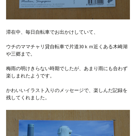
滞在中、毎日自転車でお出かけしていて、
ウチのママチャリ貸自転車で片道30ｋｍ近くある木崎湖
や三郷まで。
梅雨の明けきらない時期でしたが、あまり雨にも合わず
楽しまれたようです。
かわいいイラスト入りのメッセージで、楽しんだ記録を
残してくれました。