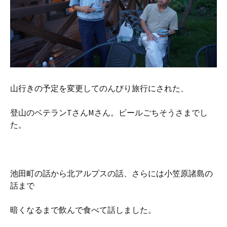
山行きの予定を変更してのんびり旅行にされた、
登山のベテランTさんMさん。ビールごちそうさまでし
た。
池田町の話から北アルプスの話、さらには小笠原諸島の
話まで
暗くなるまで飲んで食べて話しました。