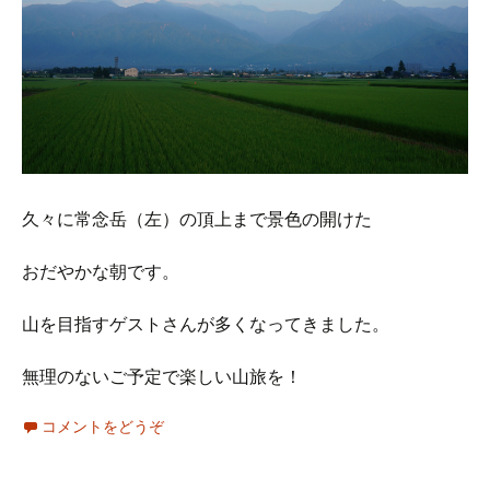
久々に常念岳（左）の頂上まで景色の開けた
おだやかな朝です。
山を目指すゲストさんが多くなってきました。
無理のないご予定で楽しい山旅を！
コメントをどうぞ