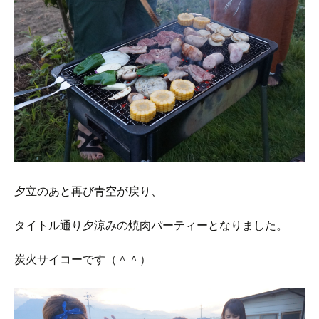
夕立のあと再び青空が戻り、
タイトル通り夕涼みの焼肉パーティーとなりました。
炭火サイコーです（＾＾）