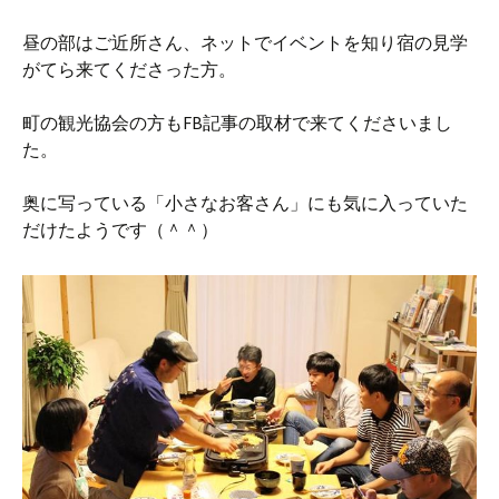
昼の部はご近所さん、ネットでイベントを知り宿の見学
がてら来てくださった方。
町の観光協会の方もFB記事の取材で来てくださいまし
た。
奥に写っている「小さなお客さん」にも気に入っていた
だけたようです（＾＾）