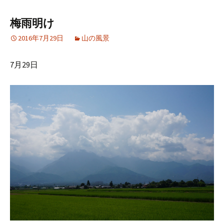
梅雨明け
2016年7月29日
山の風景
7月29日