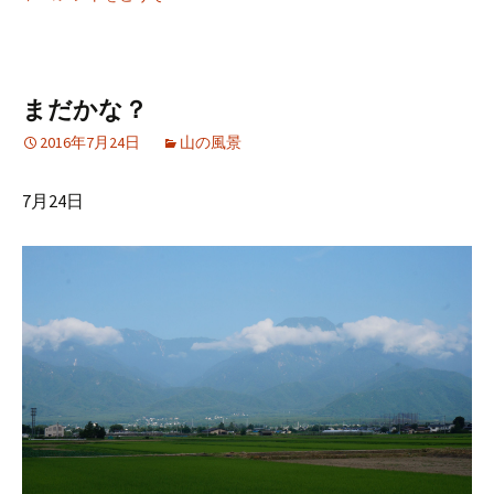
まだかな？
2016年7月24日
山の風景
7月24日