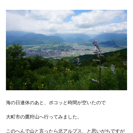
海の日連休のあと、ポコッと時間が空いたので
大町市の鷹狩山へ行ってみました。
このへんで山と言ったら北アルプス、と思いがちですが