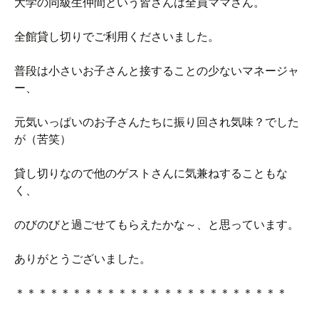
大学の同級生仲間という皆さんは全員ママさん。
全館貸し切りでご利用くださいました。
普段は小さいお子さんと接することの少ないマネージャ
ー、
元気いっぱいのお子さんたちに振り回され気味？でした
が（苦笑）
貸し切りなので他のゲストさんに気兼ねすることもな
く、
のびのびと過ごせてもらえたかな～、と思っています。
ありがとうございました。
＊＊＊＊＊＊＊＊＊＊＊＊＊＊＊＊＊＊＊＊＊＊＊＊