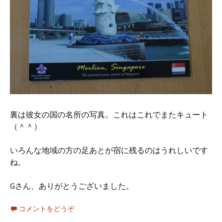
裏は彼女の国の名所の写真。これはこれでまたキュート
（＾＾）
いろんな地域の方の足あとが宿に残るのはうれしいです
ね。
Gさん、ありがとうございました。
コメントをどうぞ