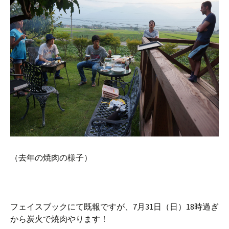
（去年の焼肉の様子）
フェイスブックにて既報ですが、7月31日（日）18時過ぎ
から炭火で焼肉やります！