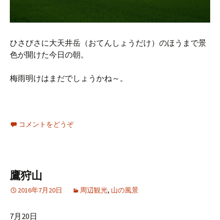
ひさびさに大天井岳（おてんしょうだけ）のほうまで景
色が開けた今日の朝。
梅雨明けはまだでしょうかね～。
コメントをどうぞ
鷹狩山
2016年7月20日
周辺観光
,
山の風景
7月20日