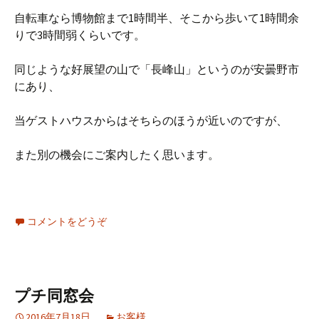
自転車なら博物館まで1時間半、そこから歩いて1時間余
りで3時間弱くらいです。
同じような好展望の山で「長峰山」というのが安曇野市
にあり、
当ゲストハウスからはそちらのほうが近いのですが、
また別の機会にご案内したく思います。
コメントをどうぞ
プチ同窓会
2016年7月18日
お客様