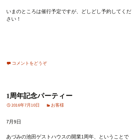
いまのところは催行予定ですが、どしどし予約してくだ
さい！
コメントをどうぞ
1周年記念パーティー
2016年7月10日
お客様
7月9日
あづみの池田ゲストハウスの開業1周年、ということで