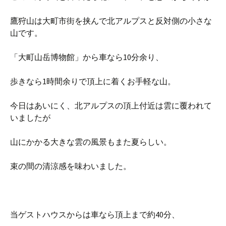
鷹狩山は大町市街を挟んで北アルプスと反対側の小さな
山です。
「大町山岳博物館」から車なら10分余り、
歩きなら1時間余りで頂上に着くお手軽な山。
今日はあいにく、北アルプスの頂上付近は雲に覆われて
いましたが
山にかかる大きな雲の風景もまた夏らしい。
束の間の清涼感を味わいました。
当ゲストハウスからは車なら頂上まで約40分、