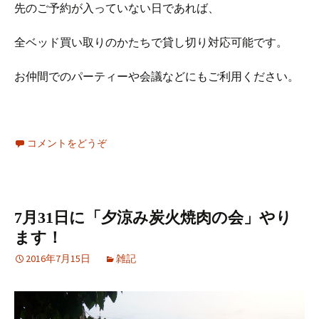
先のご予約が入っていない日であれば、
全ベッド買い取りのかたちで貸し切り対応可能です。
お仲間でのパーティーや会議などにもご利用ください。
コメントをどうぞ
7月31日に「夕涼み炭火焼肉の会」やり
ます！
2016年7月15日
雑記