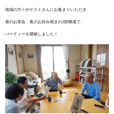
地域の方々やゲストさんにお集まりいただき
昼のお茶会、夜のお好み焼きの2部構成で
パーティーを開催しました！