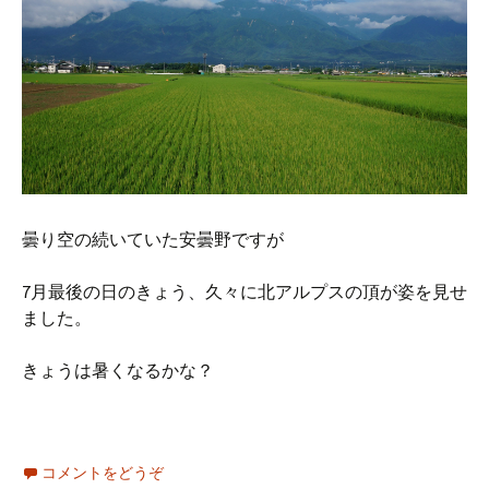
曇り空の続いていた安曇野ですが
7月最後の日のきょう、久々に北アルプスの頂が姿を見せ
ました。
きょうは暑くなるかな？
コメントをどうぞ