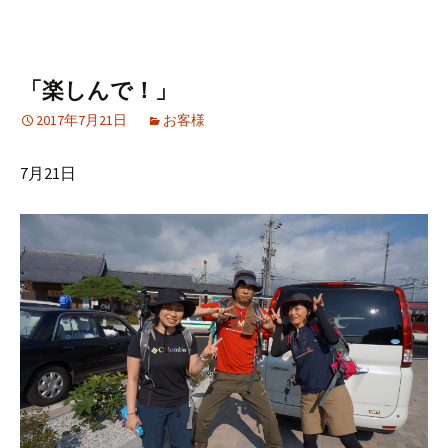
「楽しんで！」
2017年7月21日
お客様
7月21日