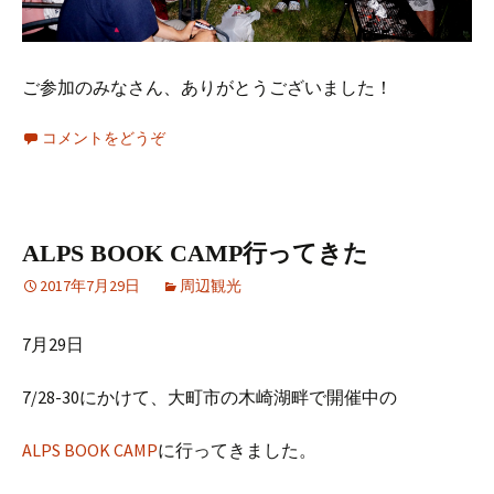
ご参加のみなさん、ありがとうございました！
コメントをどうぞ
ALPS BOOK CAMP行ってきた
2017年7月29日
周辺観光
7月29日
7/28-30にかけて、大町市の木崎湖畔で開催中の
ALPS BOOK CAMP
に行ってきました。