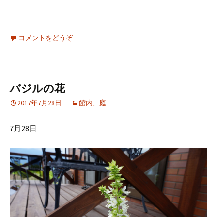
コメントをどうぞ
バジルの花
2017年7月28日
館内、庭
7月28日