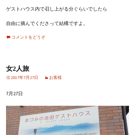
ゲストハウス内で召し上がる分ぐらいでしたら
自由に摘んでくださって結構ですよ。
コメントをどうぞ
女2人旅
2017年7月27日
お客様
7月27日