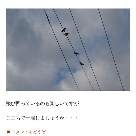
飛び回っているのも楽しいですが
ここらで一服しましょうか・・・
コメントをどうぞ