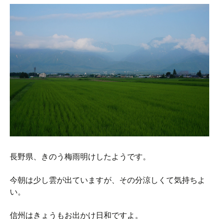
長野県、きのう梅雨明けしたようです。
今朝は少し雲が出ていますが、その分涼しくて気持ちよ
い。
信州はきょうもお出かけ日和ですよ。