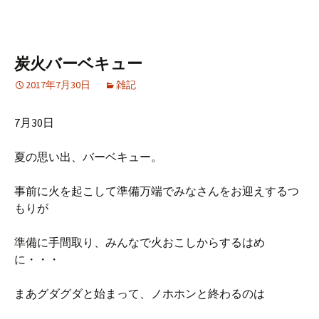
炭火バーベキュー
2017年7月30日
雑記
7月30日
夏の思い出、バーベキュー。
事前に火を起こして準備万端でみなさんをお迎えするつ
もりが
準備に手間取り、みんなで火おこしからするはめ
に・・・
まあグダグダと始まって、ノホホンと終わるのは