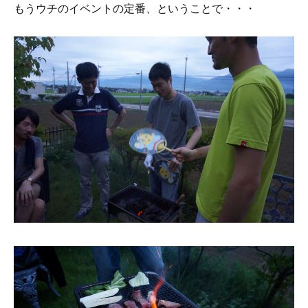
もうウチのイベントの定番、ということで・・・