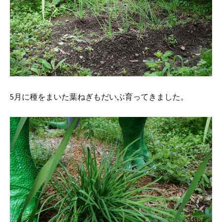
5月に種をまいた葉ねぎもだいぶ育ってきました。