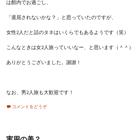
は館内でお過ごし、
「退屈されないかな？」と思っていたのですが、
女性2人だと話のタネはいくらでもあるようです（笑）
こんなときは女2人旅っていいなー、と思います（＾＾）
ありがとうございました。謝謝！
なお、男2人旅も大歓迎です！
コメントをどうぞ
実用の美？