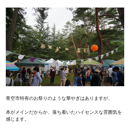
青空市特有のお祭りのような華やぎはありますが、
本がメインだからか、落ち着いたハイセンスな雰囲気を
感じます。