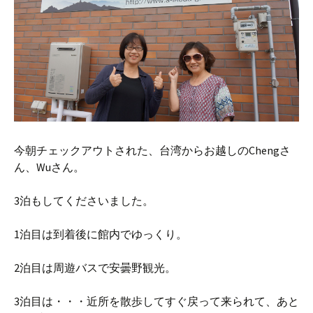
今朝チェックアウトされた、台湾からお越しのChengさ
ん、Wuさん。
3泊もしてくださいました。
1泊目は到着後に館内でゆっくり。
2泊目は周遊バスで安曇野観光。
3泊目は・・・近所を散歩してすぐ戻って来られて、あと