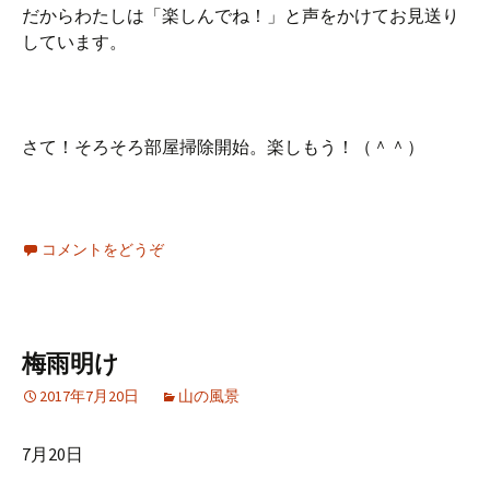
だからわたしは「楽しんでね！」と声をかけてお見送り
しています。
さて！そろそろ部屋掃除開始。楽しもう！（＾＾）
コメントをどうぞ
梅雨明け
2017年7月20日
山の風景
7月20日