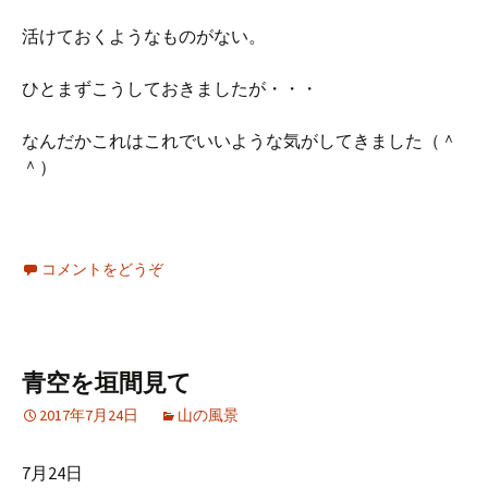
活けておくようなものがない。
ひとまずこうしておきましたが・・・
なんだかこれはこれでいいような気がしてきました（＾
＾）
コメントをどうぞ
青空を垣間見て
2017年7月24日
山の風景
7月24日