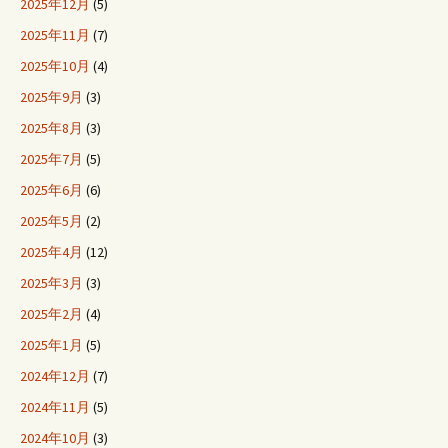
2025年12月
(5)
2025年11月
(7)
2025年10月
(4)
2025年9月
(3)
2025年8月
(3)
2025年7月
(5)
2025年6月
(6)
2025年5月
(2)
2025年4月
(12)
2025年3月
(3)
2025年2月
(4)
2025年1月
(5)
2024年12月
(7)
2024年11月
(5)
2024年10月
(3)