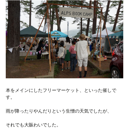
本をメインにしたフリーマーケット、といった催しで
す。
雨が降ったりやんだりという生憎の天気でしたが、
それでも大賑わいでした。