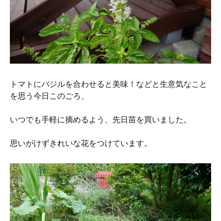
トマトにバジルを合わせると美味！などと生意気なこと
を思う今日このごろ、
いつでも手軽に摘めるよう、先日苗を買いました。
思いがけずきれいな花をつけています。