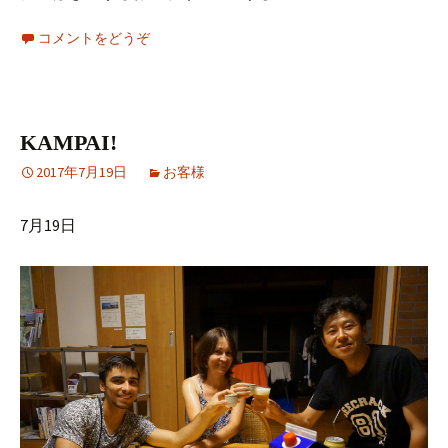
コメントをどうぞ
KAMPAI!
2017年7月19日
お客様
7月19日