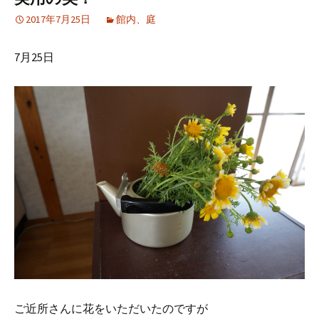
2017年7月25日
館内、庭
7月25日
ご近所さんに花をいただいたのですが