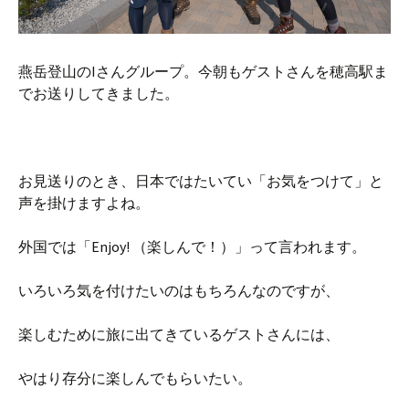
燕岳登山のIさんグループ。今朝もゲストさんを穂高駅ま
でお送りしてきました。
お見送りのとき、日本ではたいてい「お気をつけて」と
声を掛けますよね。
外国では「Enjoy! （楽しんで！）」って言われます。
いろいろ気を付けたいのはもちろんなのですが、
楽しむために旅に出てきているゲストさんには、
やはり存分に楽しんでもらいたい。