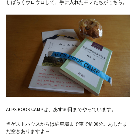
しばらくウロウロして、手に入れたモノたちがこちら。
ALPS BOOK CAMPは、あす30日までやっています。
当ゲストハウスからは駐車場まで車で約30分。あしたま
だ空きありますよ～