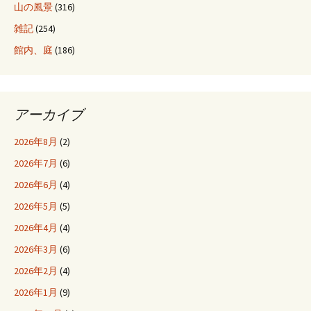
山の風景
(316)
雑記
(254)
館内、庭
(186)
アーカイブ
2026年8月
(2)
2026年7月
(6)
2026年6月
(4)
2026年5月
(5)
2026年4月
(4)
2026年3月
(6)
2026年2月
(4)
2026年1月
(9)