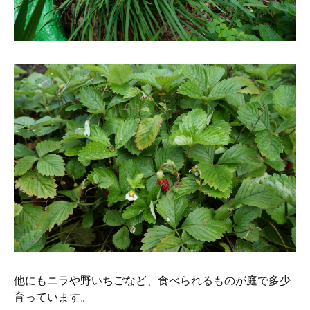
他にもニラや野いちごなど、食べられるものが庭で多少
育っています。