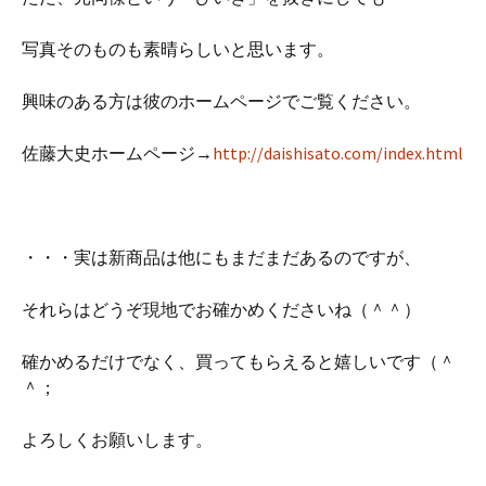
写真そのものも素晴らしいと思います。
興味のある方は彼のホームページでご覧ください。
佐藤大史ホームページ→
http://daishisato.com/index.html
・・・実は新商品は他にもまだまだあるのですが、
それらはどうぞ現地でお確かめくださいね（＾＾）
確かめるだけでなく、買ってもらえると嬉しいです（＾
＾；
よろしくお願いします。