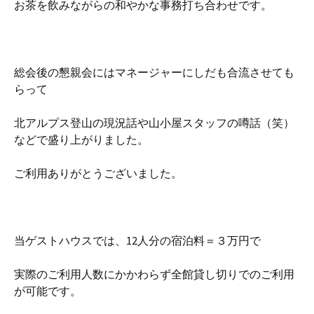
お茶を飲みながらの和やかな事務打ち合わせです。
総会後の懇親会にはマネージャーにしだも合流させても
らって
北アルプス登山の現況話や山小屋スタッフの噂話（笑）
などで盛り上がりました。
ご利用ありがとうございました。
当ゲストハウスでは、12人分の宿泊料＝３万円で
実際のご利用人数にかかわらず全館貸し切りでのご利用
が可能です。