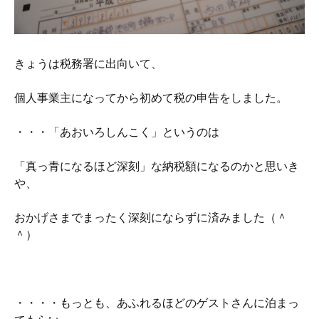
きょうは税務署に出向いて、
個人事業主になってから初めて税の申告をしました。
・・・「あおいろしんこく」というのは
「真っ青になるほど深刻」な納税額になるのかと思いき
や、
おかげさまでまったく深刻にならずに済みました（＾
＾）
・・・・もっとも、あふれるほどのゲストさんに泊まっ