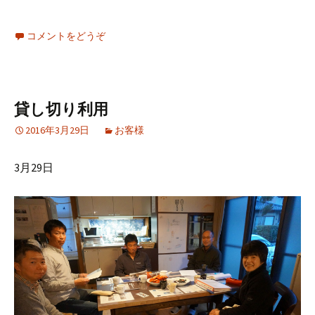
コメントをどうぞ
貸し切り利用
2016年3月29日
お客様
3月29日