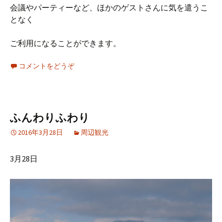
会議やパーティーなど、ほかのゲストさんに気を遣うこ
となく
ご利用になることができます。
コメントをどうぞ
ふんわりふわり
2016年3月28日
周辺観光
3月28日