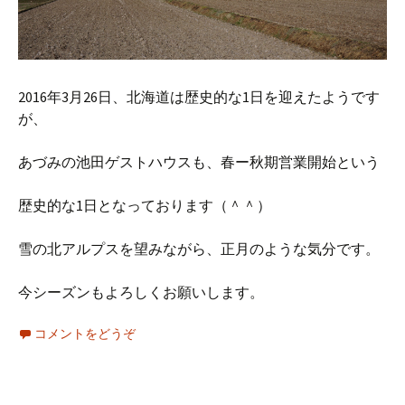
2016年3月26日、北海道は歴史的な1日を迎えたようです
が、
あづみの池田ゲストハウスも、春ー秋期営業開始という
歴史的な1日となっております（＾＾）
雪の北アルプスを望みながら、正月のような気分です。
今シーズンもよろしくお願いします。
コメントをどうぞ