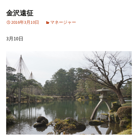
金沢遠征
2016年3月10日
マネージャー
3月10日