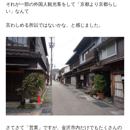
それが一部の外国人観光客をして「京都より京都らし
い」なんて
言わしめる所以ではないかな、と感じました。
さてさて「営業」ですが、金沢市内だけでもたくさんの