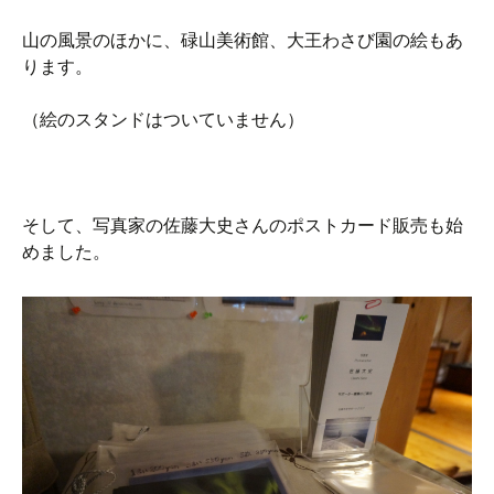
山の風景のほかに、碌山美術館、大王わさび園の絵もあ
ります。
（絵のスタンドはついていません）
そして、写真家の佐藤大史さんのポストカード販売も始
めました。