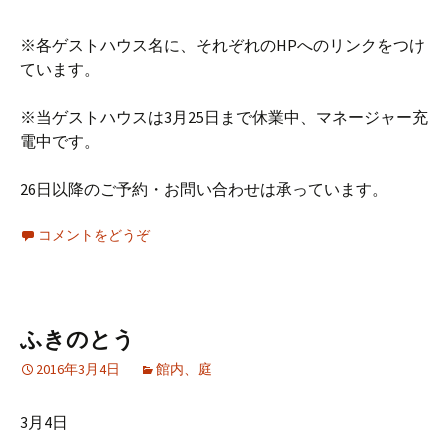
※各ゲストハウス名に、それぞれのHPへのリンクをつけ
ています。
※当ゲストハウスは3月25日まで休業中、マネージャー充
電中です。
26日以降のご予約・お問い合わせは承っています。
コメントをどうぞ
ふきのとう
2016年3月4日
館内、庭
3月4日