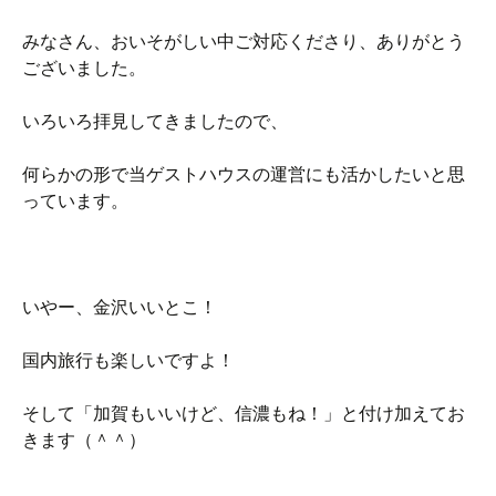
みなさん、おいそがしい中ご対応くださり、ありがとう
ございました。
いろいろ拝見してきましたので、
何らかの形で当ゲストハウスの運営にも活かしたいと思
っています。
いやー、金沢いいとこ！
国内旅行も楽しいですよ！
そして「加賀もいいけど、信濃もね！」と付け加えてお
きます（＾＾）