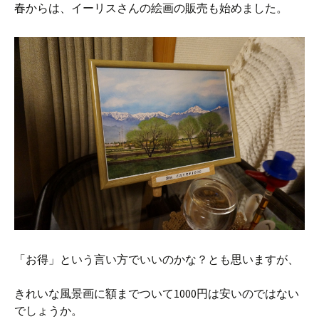
春からは、イーリスさんの絵画の販売も始めました。
「お得」という言い方でいいのかな？とも思いますが、
きれいな風景画に額までついて1000円は安いのではない
でしょうか。