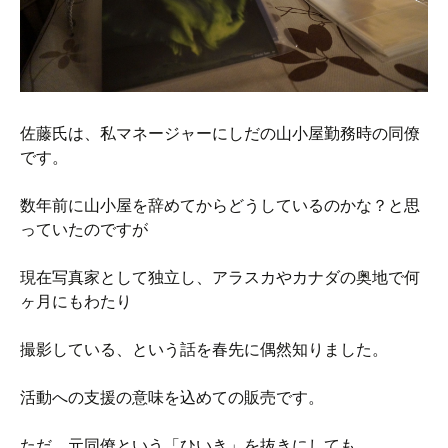
佐藤氏は、私マネージャーにしだの山小屋勤務時の同僚
です。
数年前に山小屋を辞めてからどうしているのかな？と思
っていたのですが
現在写真家として独立し、アラスカやカナダの奥地で何
ヶ月にもわたり
撮影している、という話を春先に偶然知りました。
活動への支援の意味を込めての販売です。
ただ、元同僚という「ひいき」を抜きにしても