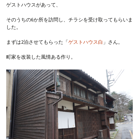
ゲストハウスがあって、
そのうちの6か所を訪問し、チラシを受け取ってもらいま
した。
まずは2泊させてもらった「
ゲストハウス白
」さん。
町家を改装した風情ある作り。