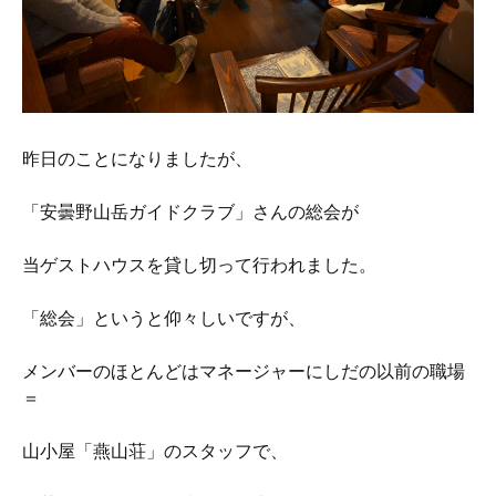
昨日のことになりましたが、
「安曇野山岳ガイドクラブ」さんの総会が
当ゲストハウスを貸し切って行われました。
「総会」というと仰々しいですが、
メンバーのほとんどはマネージャーにしだの以前の職場
＝
山小屋「燕山荘」のスタッフで、