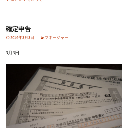
確定申告
2016年3月3日
マネージャー
3月3日