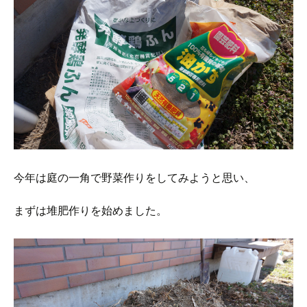
今年は庭の一角で野菜作りをしてみようと思い、
まずは堆肥作りを始めました。