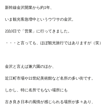
新幹線金沢開業から約1年、
いま観光客急増中というウワサの金沢。
2泊3日で「営業」に行ってきました。
・・・と言っても、ほぼ観光旅行ではありますが（笑）
金沢と言えば兼六園のほか、
近江町市場や21世紀美術館など名所の多い街です。
しかし、特に名所でもない場所にも
古き良き日本の風情が感じられる場所が多々あり、