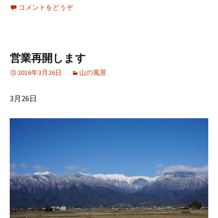
コメントをどうぞ
営業再開します
2016年3月26日
山の風景
3月26日