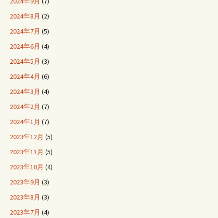
2024年9月
(7)
2024年8月
(2)
2024年7月
(5)
2024年6月
(4)
2024年5月
(3)
2024年4月
(6)
2024年3月
(4)
2024年2月
(7)
2024年1月
(7)
2023年12月
(5)
2023年11月
(5)
2023年10月
(4)
2023年9月
(3)
2023年8月
(3)
2023年7月
(4)