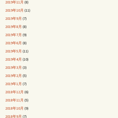
2019年11月
(8)
2019年10月
(11)
2019年9月
(7)
2019年8月
(8)
2019年7月
(9)
2019年6月
(8)
2019年5月
(11)
2019年4月
(10)
2019年3月
(3)
2019年2月
(5)
2019年1月
(7)
2018年12月
(6)
2018年11月
(5)
2018年10月
(9)
2018年9月
(7)