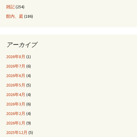
雑記
(254)
館内、庭
(186)
アーカイブ
2026年8月
(1)
2026年7月
(6)
2026年6月
(4)
2026年5月
(5)
2026年4月
(4)
2026年3月
(6)
2026年2月
(4)
2026年1月
(9)
2025年12月
(5)