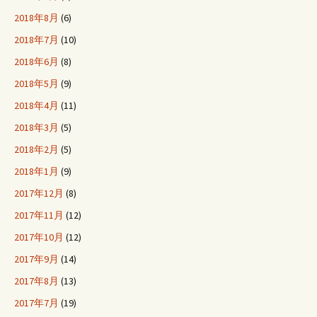
2018年8月
(6)
2018年7月
(10)
2018年6月
(8)
2018年5月
(9)
2018年4月
(11)
2018年3月
(5)
2018年2月
(5)
2018年1月
(9)
2017年12月
(8)
2017年11月
(12)
2017年10月
(12)
2017年9月
(14)
2017年8月
(13)
2017年7月
(19)