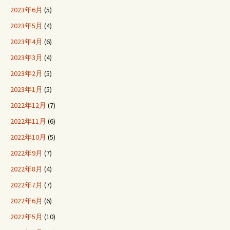
2023年6月
(5)
2023年5月
(4)
2023年4月
(6)
2023年3月
(4)
2023年2月
(5)
2023年1月
(5)
2022年12月
(7)
2022年11月
(6)
2022年10月
(5)
2022年9月
(7)
2022年8月
(4)
2022年7月
(7)
2022年6月
(6)
2022年5月
(10)