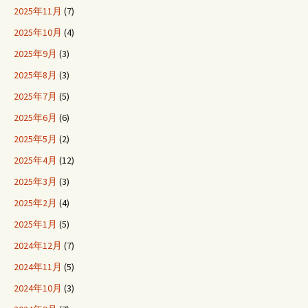
2025年11月
(7)
2025年10月
(4)
2025年9月
(3)
2025年8月
(3)
2025年7月
(5)
2025年6月
(6)
2025年5月
(2)
2025年4月
(12)
2025年3月
(3)
2025年2月
(4)
2025年1月
(5)
2024年12月
(7)
2024年11月
(5)
2024年10月
(3)