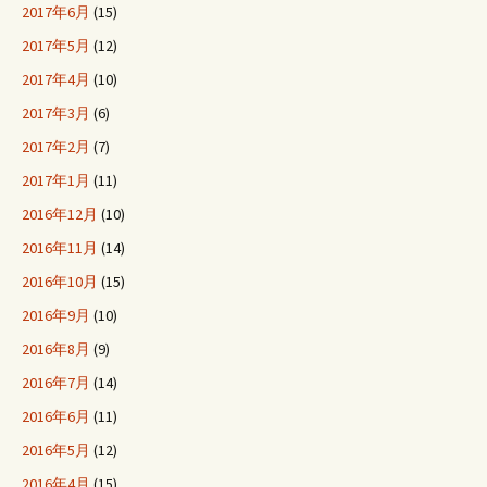
2017年6月
(15)
2017年5月
(12)
2017年4月
(10)
2017年3月
(6)
2017年2月
(7)
2017年1月
(11)
2016年12月
(10)
2016年11月
(14)
2016年10月
(15)
2016年9月
(10)
2016年8月
(9)
2016年7月
(14)
2016年6月
(11)
2016年5月
(12)
2016年4月
(15)