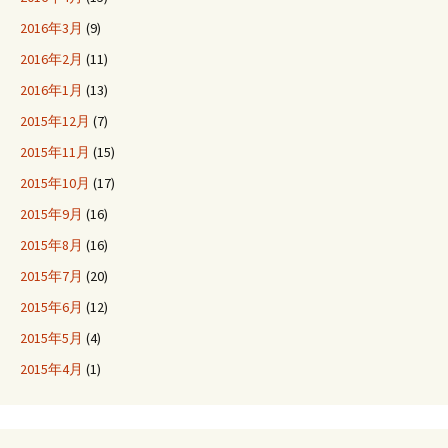
2016年3月
(9)
2016年2月
(11)
2016年1月
(13)
2015年12月
(7)
2015年11月
(15)
2015年10月
(17)
2015年9月
(16)
2015年8月
(16)
2015年7月
(20)
2015年6月
(12)
2015年5月
(4)
2015年4月
(1)