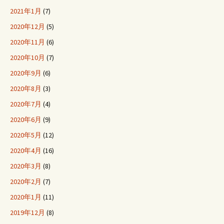
2021年1月
(7)
2020年12月
(5)
2020年11月
(6)
2020年10月
(7)
2020年9月
(6)
2020年8月
(3)
2020年7月
(4)
2020年6月
(9)
2020年5月
(12)
2020年4月
(16)
2020年3月
(8)
2020年2月
(7)
2020年1月
(11)
2019年12月
(8)