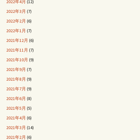
2022年4月
(12)
2022年3月
(7)
2022年2月
(6)
2022年1月
(7)
2021年12月
(6)
2021年11月
(7)
2021年10月
(9)
2021年9月
(7)
2021年8月
(9)
2021年7月
(9)
2021年6月
(8)
2021年5月
(5)
2021年4月
(6)
2021年3月
(14)
2021年2月
(6)