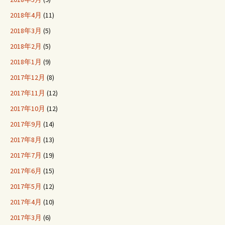
2018年4月
(11)
2018年3月
(5)
2018年2月
(5)
2018年1月
(9)
2017年12月
(8)
2017年11月
(12)
2017年10月
(12)
2017年9月
(14)
2017年8月
(13)
2017年7月
(19)
2017年6月
(15)
2017年5月
(12)
2017年4月
(10)
2017年3月
(6)