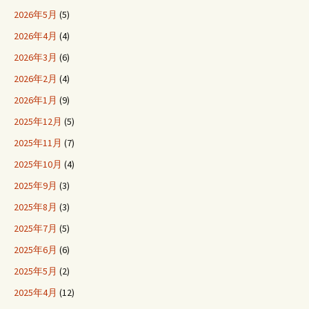
2026年5月
(5)
2026年4月
(4)
2026年3月
(6)
2026年2月
(4)
2026年1月
(9)
2025年12月
(5)
2025年11月
(7)
2025年10月
(4)
2025年9月
(3)
2025年8月
(3)
2025年7月
(5)
2025年6月
(6)
2025年5月
(2)
2025年4月
(12)