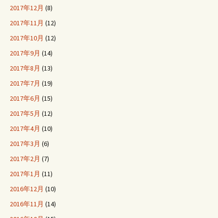
2017年12月
(8)
2017年11月
(12)
2017年10月
(12)
2017年9月
(14)
2017年8月
(13)
2017年7月
(19)
2017年6月
(15)
2017年5月
(12)
2017年4月
(10)
2017年3月
(6)
2017年2月
(7)
2017年1月
(11)
2016年12月
(10)
2016年11月
(14)