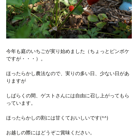
今年も庭のいちごが実り始めました（ちょっとピンボケ
ですが・・・）。
ほったらかし農法なので、実りの多い日、少ない日があ
りますが
しばらくの間、ゲストさんには自由に召し上がってもら
っています。
ほったらかしの割には甘くておいしいです(^^)
お越しの際にはどうぞご賞味ください。