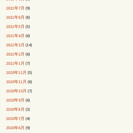
2021年7月
(9)
2021年6月
(8)
2021年5月
(5)
2021年4月
(6)
2021年3月
(14)
2021年2月
(6)
2021年1月
(7)
2020年12月
(5)
2020年11月
(6)
2020年10月
(7)
2020年9月
(6)
2020年8月
(3)
2020年7月
(4)
2020年6月
(9)