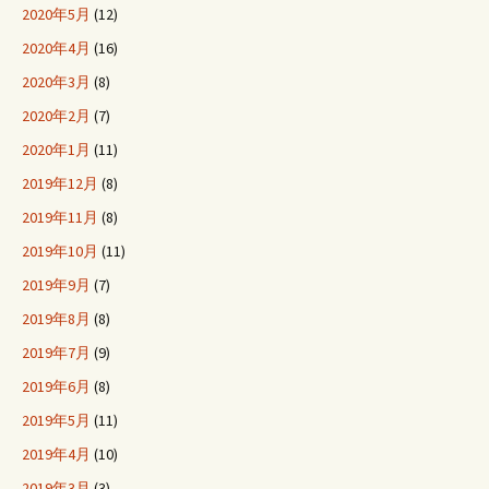
2020年5月
(12)
2020年4月
(16)
2020年3月
(8)
2020年2月
(7)
2020年1月
(11)
2019年12月
(8)
2019年11月
(8)
2019年10月
(11)
2019年9月
(7)
2019年8月
(8)
2019年7月
(9)
2019年6月
(8)
2019年5月
(11)
2019年4月
(10)
2019年3月
(3)