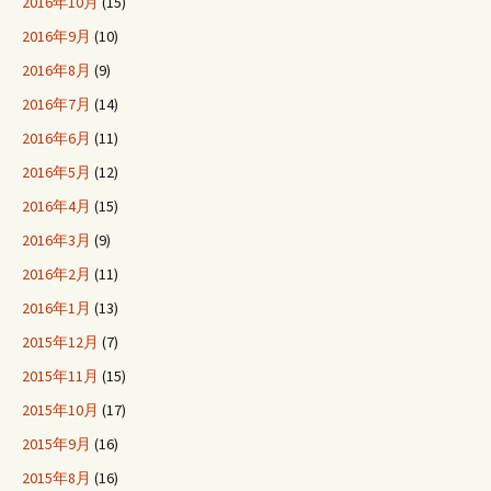
2016年10月
(15)
2016年9月
(10)
2016年8月
(9)
2016年7月
(14)
2016年6月
(11)
2016年5月
(12)
2016年4月
(15)
2016年3月
(9)
2016年2月
(11)
2016年1月
(13)
2015年12月
(7)
2015年11月
(15)
2015年10月
(17)
2015年9月
(16)
2015年8月
(16)