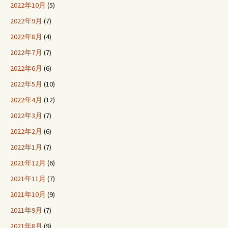
2022年10月
(5)
2022年9月
(7)
2022年8月
(4)
2022年7月
(7)
2022年6月
(6)
2022年5月
(10)
2022年4月
(12)
2022年3月
(7)
2022年2月
(6)
2022年1月
(7)
2021年12月
(6)
2021年11月
(7)
2021年10月
(9)
2021年9月
(7)
2021年8月
(9)