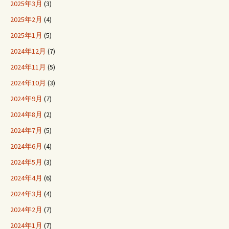
2025年3月
(3)
2025年2月
(4)
2025年1月
(5)
2024年12月
(7)
2024年11月
(5)
2024年10月
(3)
2024年9月
(7)
2024年8月
(2)
2024年7月
(5)
2024年6月
(4)
2024年5月
(3)
2024年4月
(6)
2024年3月
(4)
2024年2月
(7)
2024年1月
(7)