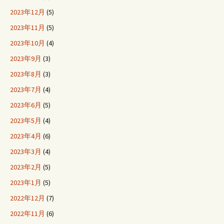
2023年12月
(5)
2023年11月
(5)
2023年10月
(4)
2023年9月
(3)
2023年8月
(3)
2023年7月
(4)
2023年6月
(5)
2023年5月
(4)
2023年4月
(6)
2023年3月
(4)
2023年2月
(5)
2023年1月
(5)
2022年12月
(7)
2022年11月
(6)