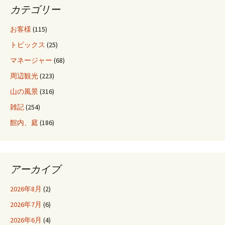
カテゴリー
お客様
(115)
トピックス
(25)
マネージャー
(68)
周辺観光
(223)
山の風景
(316)
雑記
(254)
館内、庭
(186)
アーカイブ
2026年8月
(2)
2026年7月
(6)
2026年6月
(4)