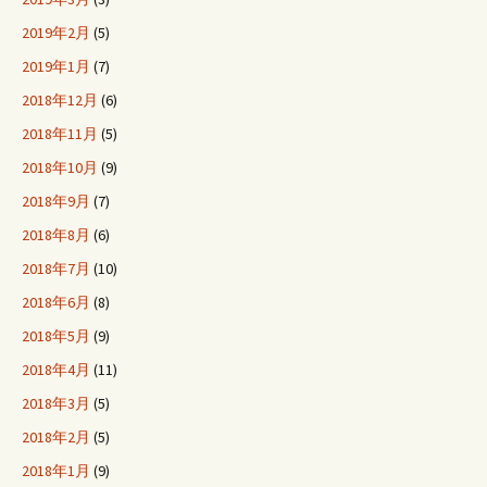
2019年2月
(5)
2019年1月
(7)
2018年12月
(6)
2018年11月
(5)
2018年10月
(9)
2018年9月
(7)
2018年8月
(6)
2018年7月
(10)
2018年6月
(8)
2018年5月
(9)
2018年4月
(11)
2018年3月
(5)
2018年2月
(5)
2018年1月
(9)