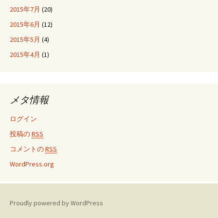
2015年7月
(20)
2015年6月
(12)
2015年5月
(4)
2015年4月
(1)
メタ情報
ログイン
投稿の
RSS
コメントの
RSS
WordPress.org
Proudly powered by WordPress